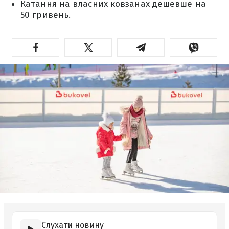
Катання на власних ковзанах дешевше на
50 гривень.
Слухати новину