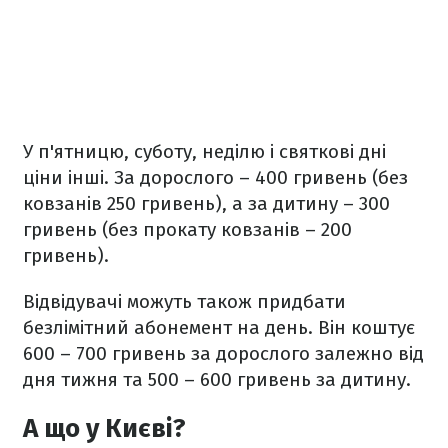
У п'ятницю, суботу, неділю і святкові дні
ціни інші. За дорослого – 400 гривень (без
ковзанів 250 гривень), а за дитину – 300
гривень (без прокату ковзанів – 200
гривень).
Відвідувачі можуть також придбати
безлімітний абонемент на день. Він коштує
600 – 700 гривень за дорослого залежно від
дня тижня та 500 – 600 гривень за дитину.
А що у Києві?