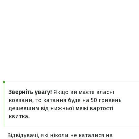
Зверніть увагу!
Якщо ви маєте власні
ковзани, то катання буде на 50 гривень
дешевшим від нижньої межі вартості
квитка.
Відвідувачі, які ніколи не каталися на