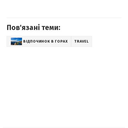
Пов'язані теми:
ВІДПОЧИНОК В ГОРАХ
TRAVEL