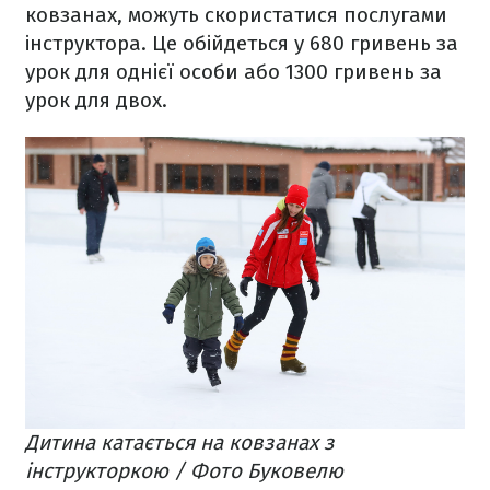
ковзанах, можуть скористатися послугами
інструктора. Це обійдеться у 680 гривень за
урок для однієї особи або 1300 гривень за
урок для двох.
Дитина катається на ковзанах з
інструкторкою / Фото Буковелю