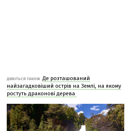
Де розташований
ДИВІТЬСЯ ТАКОЖ
найзагадковіший острів на Землі, на якому
ростуть драконові дерева