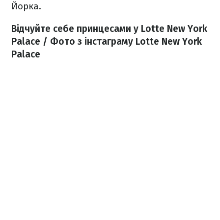
Йорка.
Відчуйте себе принцесами у Lotte New York
Palace / Фото з інстаграму Lotte New York
Palace