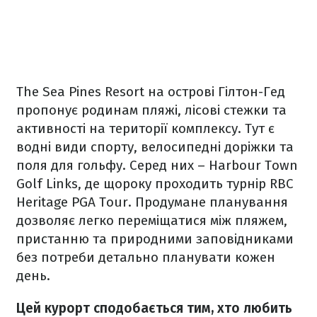
The Sea Pines Resort на острові Гілтон-Гед
пропонує родинам пляжі, лісові стежки та
активності на території комплексу. Тут є
водні види спорту, велосипедні доріжки та
поля для гольфу. Серед них – Harbour Town
Golf Links, де щороку проходить турнір RBC
Heritage PGA Tour. Продумане планування
дозволяє легко переміщатися між пляжем,
пристанню та природними заповідниками
без потреби детально планувати кожен
день.
Цей курорт сподобається тим, хто любить