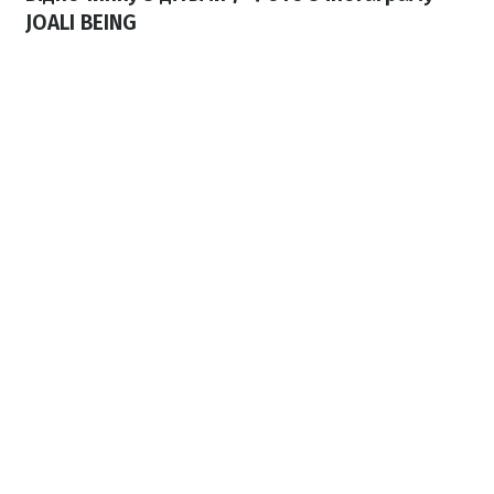
JOALI BEING