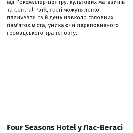
від Рокфеллер-центру, культових магазинів
та Central Park, гості можуть легко
планувати свій день навколо головних
пам'яток міста, уникаючи переповненого
громадського транспорту.
Four Seasons Hotel у Лас-Вегасі