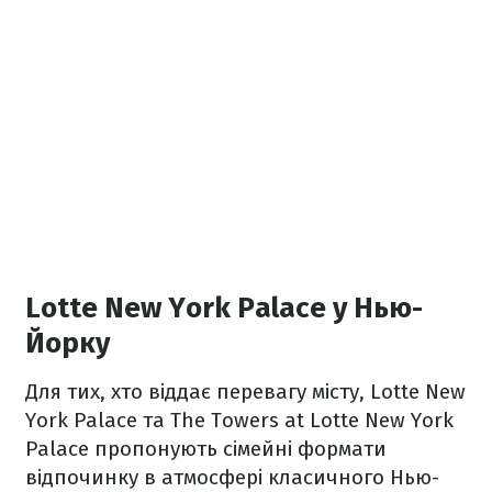
Lotte New York Palace у Нью-
Йорку
Для тих, хто віддає перевагу місту, Lotte New
York Palace та The Towers at Lotte New York
Palace пропонують сімейні формати
відпочинку в атмосфері класичного Нью-