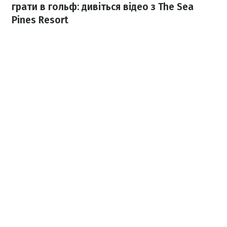
грати в гольф: дивіться відео з The Sea
Pines Resort