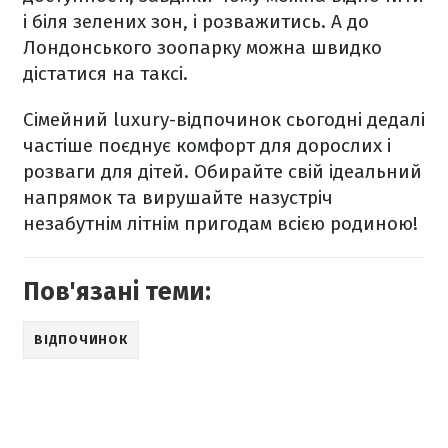
і біля зелених зон, і розважитись. А до
Лондонського зоопарку можна швидко
дістатися на таксі.
Сімейний luxury-відпочинок сьогодні дедалі
частіше поєднує комфорт для дорослих і
розваги для дітей. Обирайте свій ідеальний
напрямок та вирушайте назустріч
незабутнім літнім пригодам всією родиною!
Пов'язані теми:
ВІДПОЧИНОК