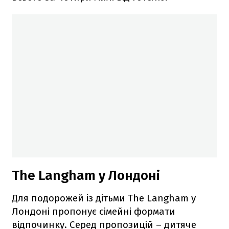
The Langham у Лондоні
Для подорожей із дітьми The Langham у
Лондоні пропонує сімейні формати
відпочинку. Серед пропозицій – дитяче