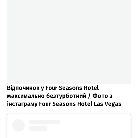
Відпочинок у Four Seasons Hotel
максимально безтурботний / Фото з
інстаграму Four Seasons Hotel Las Vegas