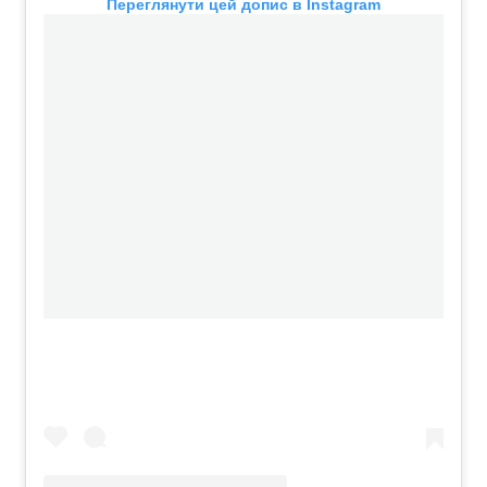
Переглянути цей допис в Instagram