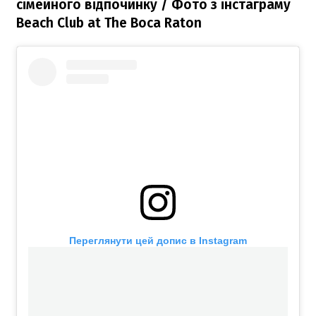
сімейного відпочинку / Фото з інстаграму
Beach Club at The Boca Raton
Переглянути цей допис в Instagram