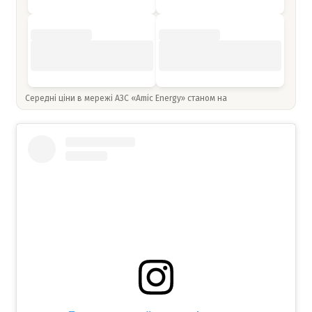
Середні ціни в мережі АЗС «Amic Energy» станом на