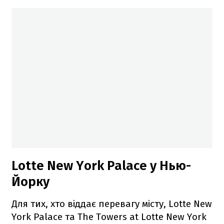
Lotte New York Palace у Нью-
Йорку
Для тих, хто віддає перевагу місту, Lotte New
York Palace та The Towers at Lotte New York