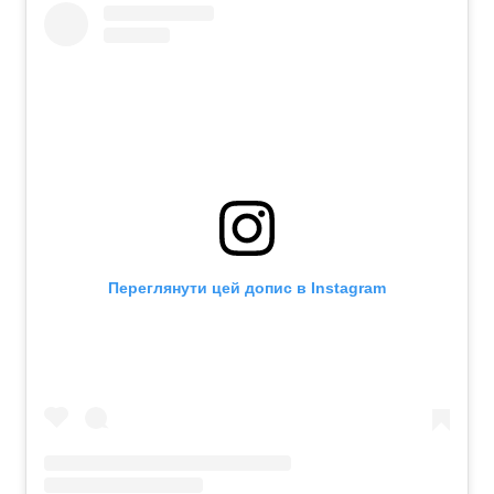
Переглянути цей допис в Instagram