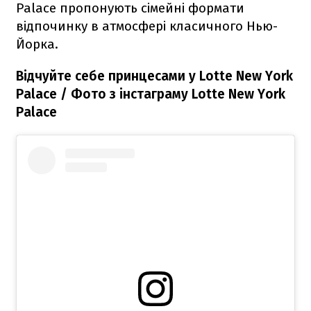
Palace пропонують сімейні формати
відпочинку в атмосфері класичного Нью-
Йорка.
Відчуйте себе принцесами у Lotte New York
Palace / Фото з інстаграму Lotte New York
Palace