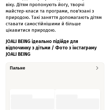
віку. Дітям пропонують йогу, творчі
майстер-класи та програми, пов'язані з
природою. Такі заняття допомагають дітям
ставати самостійнішими й більше
цікавитися природою.
JOALI BEING ідеально підійде для
відпочинку з дітьми / Фото з інстаграму
JOALI BEING
Пальне