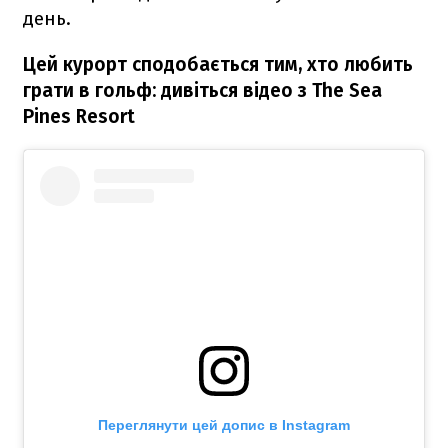
день.
Цей курорт сподобається тим, хто любить
грати в гольф: дивіться відео з The Sea
Pines Resort
Переглянути цей допис в Instagram