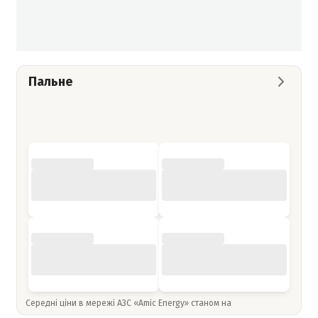
Пальне
Середні ціни в мережі АЗС «Amic Energy» станом на