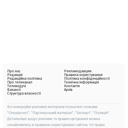
Про нас
Рекламодавцям
Редакція
Правила користування
Редакційна політика
Політика конфіденційності
Про телеканал
Технічна інформація
Телеведучі
Контакти
Вакансії
Архів
Структура власності
Всі комерційні рекламні матеріали позначені словами
"Спецпроєкт", "Партнерський матеріал", "Експерт", "Позиція".
Детальніше щодо реклами та правил цитування можна
ознайомитись в правилах користування сайтом. Усі права