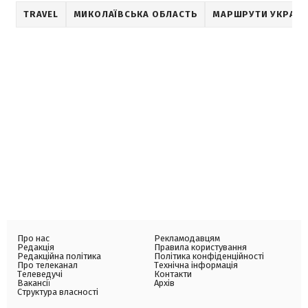
TRAVEL
МИКОЛАЇВСЬКА ОБЛАСТЬ
МАРШРУТИ УКРАЇ
Про нас
Рекламодавцям
Редакція
Правила користування
Редакційна політика
Політика конфіденційності
Про телеканал
Технічна інформація
Телеведучі
Контакти
Вакансії
Архів
Структура власності