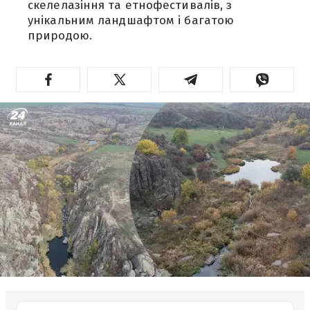
скелелазіння та етнофестивалів, з
унікальним ландшафтом і багатою
природою.