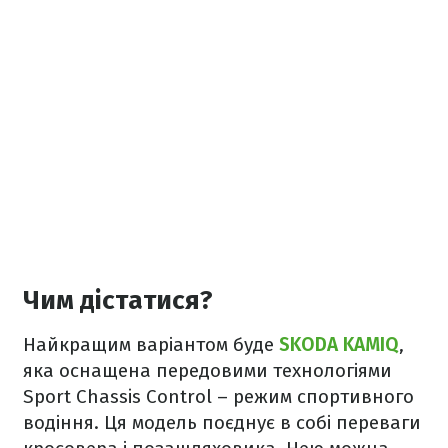
Чим дістатися?
Найкращим варіантом буде
SKODA KAMIQ
,
яка оснащена передовими технологіями
Sport Chassis Control – режим спортивного
водіння. Ця модель поєднує в собі переваги