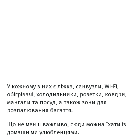
У кожному з них є ліжка, санвузли, Wi-Fi,
обігрівачі, холодильники, розетки, ковдри,
мангали та посуд, а також зони для
розпалювання багаття.
Що не менш важливо, сюди можна їхати із
домашніми улюбленцями.