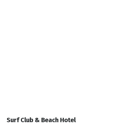
Surf Club & Beach Hotel