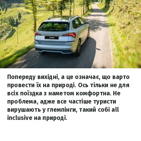
Попереду вихідні, а це означає, що варто
провести їх на природі. Ось тільки не для
всіх поїздка з наметом комфортна. Не
проблема, адже все частіше туристи
вирушають у глемпінги, такий собі all
inclusive на природі.