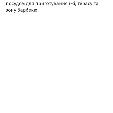
посудом для приготування їжі, терасу та
зону барбекю.