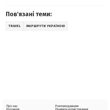
Пов'язані теми:
TRAVEL
МАРШРУТИ УКРАЇНОЮ
Про нас
Рекламодавцям
Редакція
Правила користування