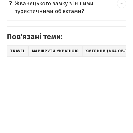
Жванецького замку з іншими
туристичними об'єктами?
Пов'язані теми:
TRAVEL
МАРШРУТИ УКРАЇНОЮ
ХМЕЛЬНИЦЬКА ОБЛАС