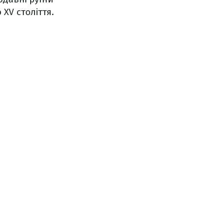
 XV століття.