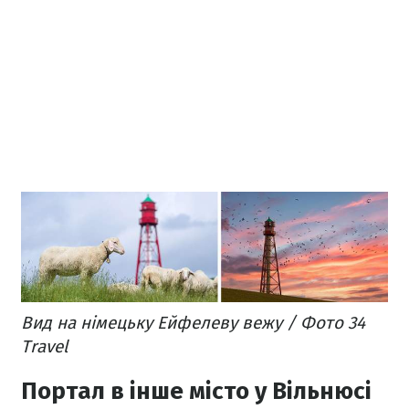
Вид на німецьку Ейфелеву вежу / Фото 34
Travel
Портал в інше місто у Вільнюсі