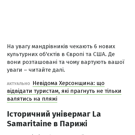
На увагу мандрівників чекають 6 нових
культурних об'єктів в Європі та США. Де
вони розташовані та чому вартують вашої
уваги – читайте далі.
Невідома Херсонщина: що
АКТУАЛЬНО
відвідати туристам, які прагнуть не тільки
валятись на пляжі
Історичний універмаг La
Samaritaine в Парижі