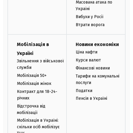
Масована атака по
Україні
Вибухи у Росії
Втрати ворога
Мобілізація в
Новини економіки
Ціна нафти
Україні
Курси валют
Звільнення з військової
служби
Фінансові новини
Мобілізація 50+
Тарифи на комунальні
послуги
Мобілізація жінок
Податки
Контракт для 18-24-
річних
Пенсія в Україні
Відстрочка від
мобілізації
Мобілізація в Україні:
скільки осіб мобілізує