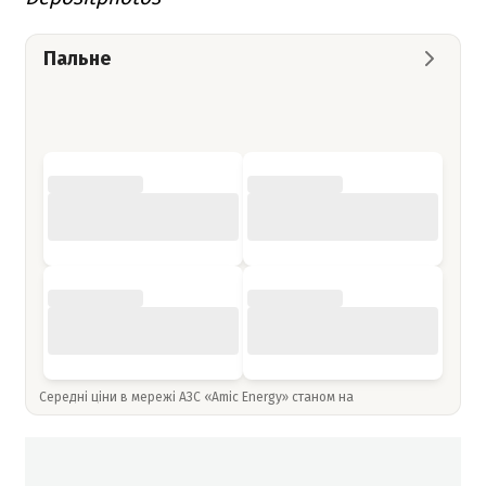
Пальне
Середні ціни в мережі АЗС «Amic Energy» станом на