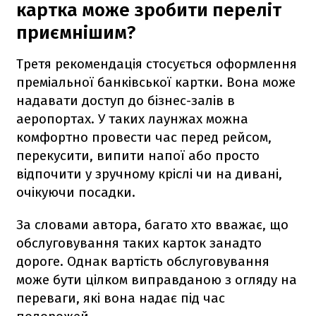
картка може зробити переліт
приємнішим?
Третя рекомендація стосується оформлення
преміальної банківської картки. Вона може
надавати доступ до бізнес-залів в
аеропортах. У таких лаунжах можна
комфортно провести час перед рейсом,
перекусити, випити напої або просто
відпочити у зручному кріслі чи на дивані,
очікуючи посадки.
За словами автора, багато хто вважає, що
обслуговування таких карток занадто
дороге. Однак вартість обслуговування
може бути цілком виправданою з огляду на
переваги, які вона надає під час