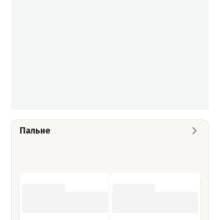
Пальне