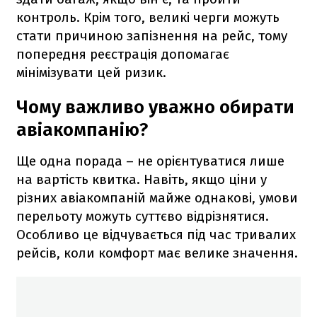
контроль. Крім того, великі черги можуть
стати причиною запізнення на рейс, тому
попередня реєстрація допомагає
мінімізувати цей ризик.
Чому важливо уважно обирати
авіакомпанію?
Ще одна порада – не орієнтуватися лише
на вартість квитка. Навіть, якщо ціни у
різних авіакомпаній майже однакові, умови
перельоту можуть суттєво відрізнятися.
Особливо це відчувається під час тривалих
рейсів, коли комфорт має велике значення.