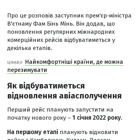
Про це розповів заступник прем'єр-міністра
В'єтнаму Фам Бінь Мінь. Він додав, що
поновлення регулярних міжнародних
комерційних рейсів відбуватиметься у
декілька етапів.
Найкомфортніші країни, де можна
ЦІКАВО
перезимувати
Як відбуватиметься
відновлення авіасполучення
Перший рейс планують запустити на
початку нового року –
1 січня 2022 року
.
На першому етапі
планують відновити