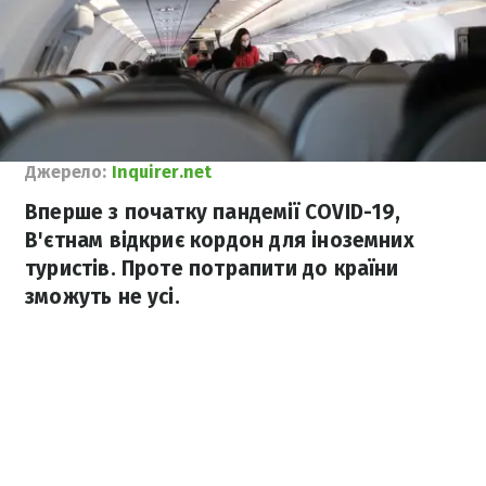
Джерело:
Inquirer.net
Вперше з початку пандемії COVID-19,
В'єтнам відкриє кордон для іноземних
туристів. Проте потрапити до країни
зможуть не усі.