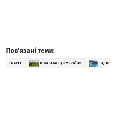
Пов'язані теми:
TRAVEL
ЦІКАВІ МІСЦЯ УКРАЇНИ
ВІДПОЧИ