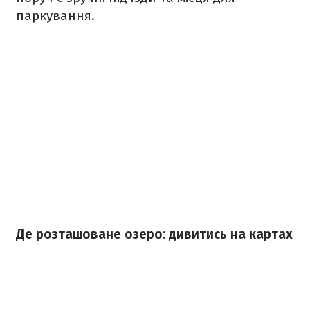
паркування.
Де розташоване озеро: дивитись на картах