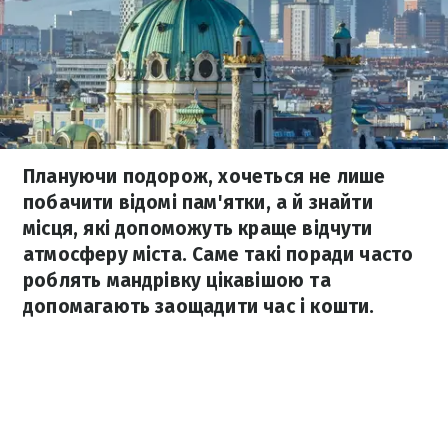
Плануючи подорож, хочеться не лише
побачити відомі пам'ятки, а й знайти
місця, які допоможуть краще відчути
атмосферу міста. Саме такі поради часто
роблять мандрівку цікавішою та
допомагають заощадити час і кошти.