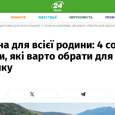
ФІНАНСИ
ІНВЕСТИЦІЇ
НЕРУХОМІСТЬ
ПРАВ
уреччина для всієї родини: 4 сонячні напрямки, які варто обрати для відпо
а для всієї родини: 4 с
, які варто обрати для
нку