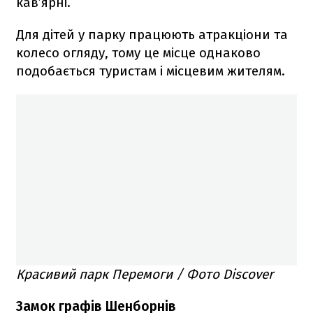
кав’ярні.
Для дітей у парку працюють атракціони та
колесо огляду, тому це місце однаково
подобається туристам і місцевим жителям.
Красивий парк Перемоги / Фото Discover
Замок графів Шенборнів