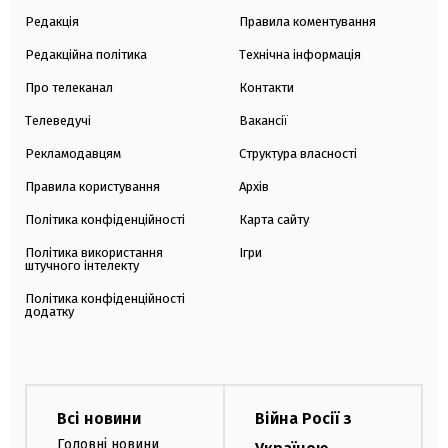
Редакція
Правила коментування
Редакційна політика
Технічна інформація
Про телеканал
Контакти
Телеведучі
Вакансії
Рекламодавцям
Структура власності
Правила користування
Архів
Політика конфіденційності
Карта сайту
Політика використання
Ігри
штучного інтелекту
Політика конфіденційності
додатку
Всі новини
Війна Росії з
Головні новини