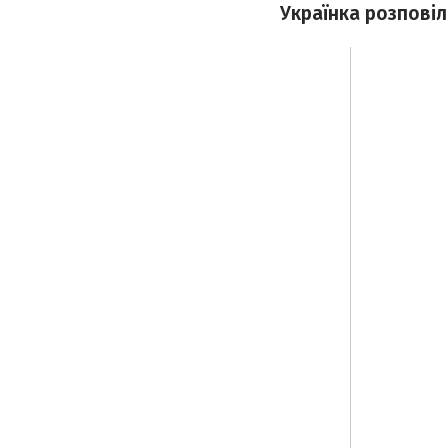
Українка розповіл