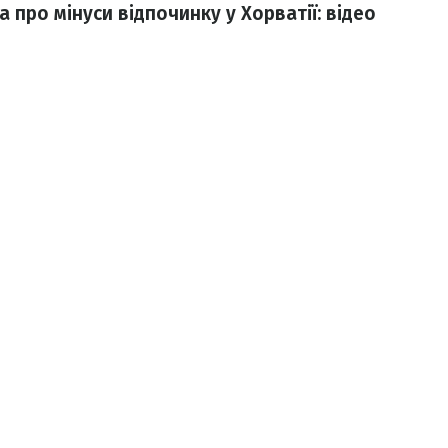
а про мінуси відпочинку у Хорватії: відео