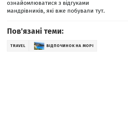
ознайомлюватися з відгуками
мандрівників, які вже побували тут.
Пов'язані теми:
TRAVEL
ВІДПОЧИНОК НА МОРІ