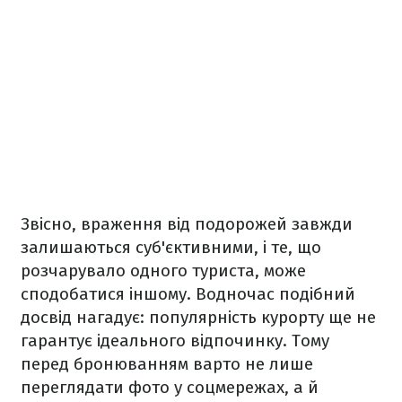
Звісно, враження від подорожей завжди
залишаються суб'єктивними, і те, що
розчарувало одного туриста, може
сподобатися іншому. Водночас подібний
досвід нагадує: популярність курорту ще не
гарантує ідеального відпочинку. Тому
перед бронюванням варто не лише
переглядати фото у соцмережах, а й