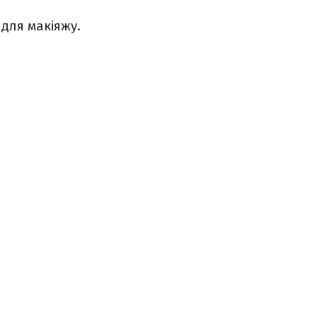
для макіяжу.