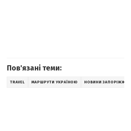
Пов'язані теми:
TRAVEL
МАРШРУТИ УКРАЇНОЮ
НОВИНИ ЗАПОРІЖЖЯ