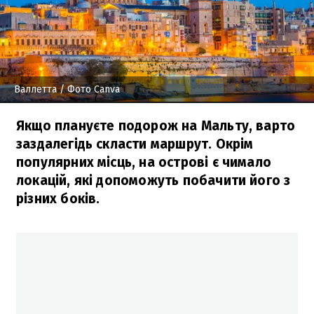
Валлетта
/ Фото Canva
Якщо плануєте подорож на Мальту, варто
заздалегідь скласти маршрут. Окрім
популярних місць, на острові є чимало
локацій, які допоможуть побачити його з
різних боків.