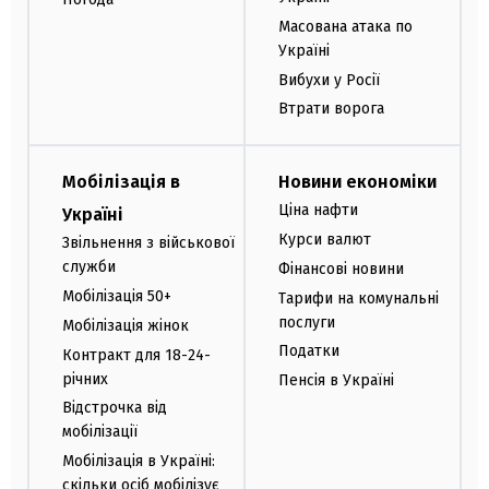
Масована атака по
Україні
Вибухи у Росії
Втрати ворога
Мобілізація в
Новини економіки
Ціна нафти
Україні
Курси валют
Звільнення з військової
служби
Фінансові новини
Мобілізація 50+
Тарифи на комунальні
послуги
Мобілізація жінок
Податки
Контракт для 18-24-
річних
Пенсія в Україні
Відстрочка від
мобілізації
Мобілізація в Україні:
скільки осіб мобілізує