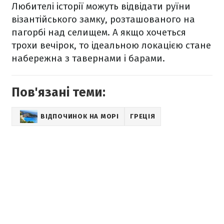
Любителі історії можуть відвідати руїни
візантійського замку, розташованого на
пагорбі над селищем. А якщо хочеться
трохи вечірок, то ідеальною локацією стане
набережна з тавернами і барами.
Пов'язані теми:
ВІДПОЧИНОК НА МОРІ
ГРЕЦІЯ