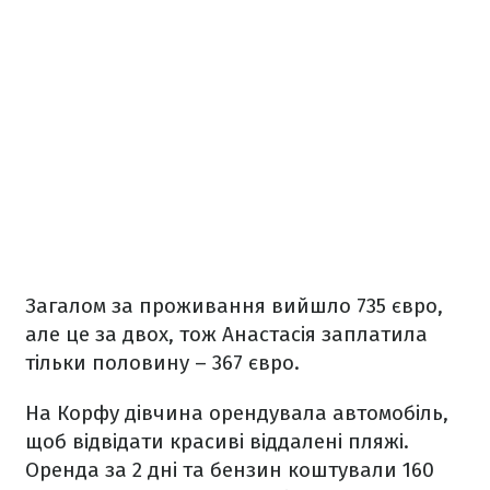
Загалом за проживання вийшло 735 євро,
але це за двох, тож Анастасія заплатила
тільки половину – 367 євро.
На Корфу дівчина орендувала автомобіль,
щоб відвідати красиві віддалені пляжі.
Оренда за 2 дні та бензин коштували 160