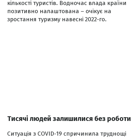
кількості туристів. Водночас влада країни
позитивно налаштована – очікує на
зростання туризму навесні 2022-го.
Тисячі людей залишилися без роботи
Ситуація з COVID-19 спричинила труднощі