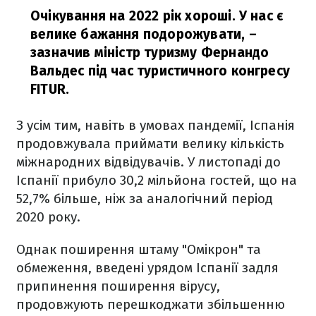
Очікування на 2022 рік хороші. У нас є
велике бажання подорожувати,
–
зазначив міністр туризму Фернандо
Вальдес під час туристичного конгресу
FITUR.
З усім тим, навіть в умовах пандемії, Іспанія
продовжувала приймати велику кількість
міжнародних відвідувачів. У листопаді до
Іспанії прибуло 30,2 мільйона гостей, що на
52,7% більше, ніж за аналогічний період
2020 року.
Однак поширення штаму "Омікрон" та
обмеження, введені урядом Іспанії задля
припинення поширення вірусу,
продовжують перешкоджати збільшенню