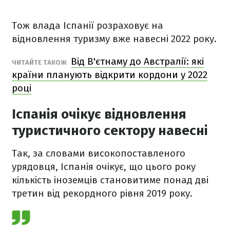
Тож влада Іспанії розраховує на
відновлення туризму вже навесні 2022 року.
Від В'єтнаму до Австралії: які
ЧИТАЙТЕ ТАКОЖ
країни планують відкрити кордони у 2022
році
Іспанія очікує відновлення
туристичного сектору навесні
Так, за словами високопоставленого
урядовця, Іспанія очікує, що цього року
кількість іноземців становитиме понад дві
третин від рекордного рівня 2019 року.