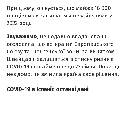
При цьому, очікується, що майже 16 000
працівників залишаться незайнятими у
2022 році.
Зауважимо
, нещодавно влада Іспанії
оголосила, що всі країни Європейського
Союзу та Шенгенської зони, за винятком
Швейцарії, залишаться в списку ризиків
COVID-19 щонайменше до 23 січня. Поки ще
невідомо, чи змінила країна своє рішення.
COVID-19 в Іспанії: останні дані