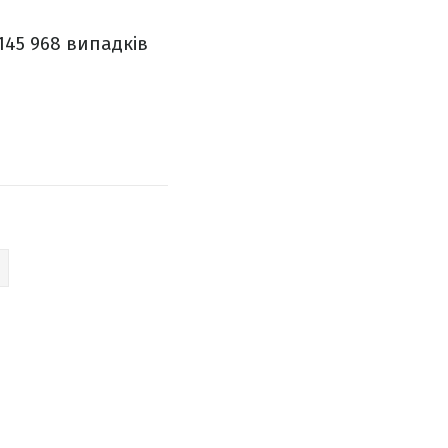
 145 968 випадків