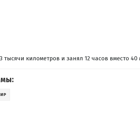
3 тысячи километров и занял 12 часов вместо 40 
емы:
МИР