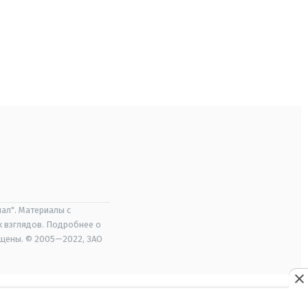
ал". Материалы с
х взглядов. Подробнее о
ищены. © 2005—2022, ЗАО