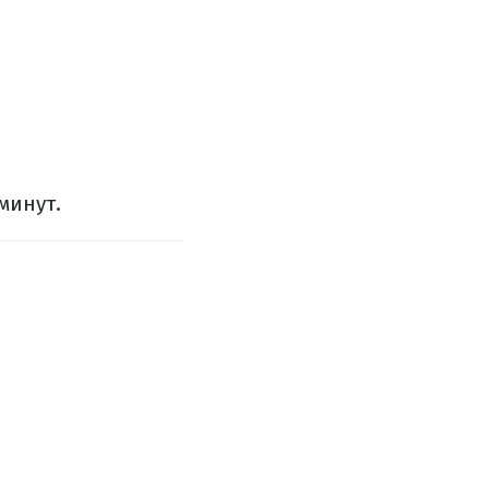
минут.