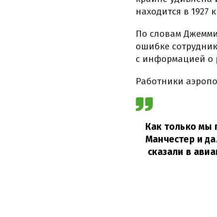
находится в 1927
По словам Джемми,
ошибке сотрудник
с информацией о 
Работники аэропо
Как только мы 
Манчестер и да
сказали в авиа