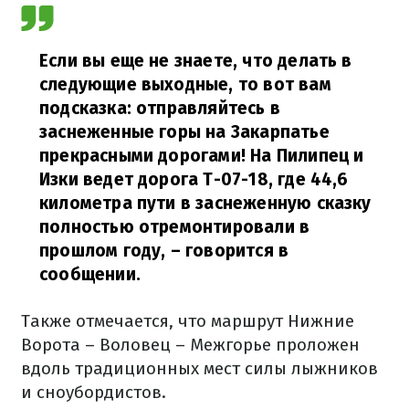
Если вы еще не знаете, что делать в
следующие выходные, то вот вам
подсказка: отправляйтесь в
заснеженные горы на Закарпатье
прекрасными дорогами! На Пилипец и
Изки ведет дорога Т-07-18, где 44,6
километра пути в заснеженную сказку
полностью отремонтировали в
прошлом году, – говорится в
сообщении.
Также отмечается, что маршрут Нижние
Ворота – Воловец – Межгорье проложен
вдоль традиционных мест силы лыжников
и сноубордистов.