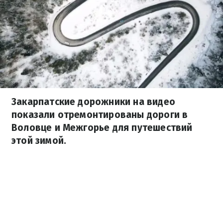
Закарпатские дорожники на видео
показали отремонтированы дороги в
Воловце и Межгорье для путешествий
этой зимой.