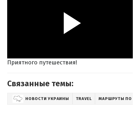
Приятного путешествия!
Связанные темы:
НОВОСТИ УКРАИНЫ
TRAVEL
МАРШРУТЫ ПО УК