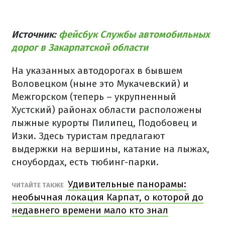
Источник:
фейсбук Службы автомобильных
дорог в Закарпатской области
На указанных автодорогах в бывшем
Воловецком (ныне это Мукачевский) и
Межгорском (теперь – укрупненный
Хустский) районах области расположены
лыжные курорты Пилипец, Подобовец и
Изки. Здесь туристам предлагают
выдержки на вершины, катание на лыжах,
сноубордах, есть тюбинг-парки.
Удивительные панорамы:
ЧИТАЙТЕ ТАКЖЕ
необычная локация Карпат, о которой до
недавнего времени мало кто знал