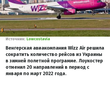
Источник:
Lowcostavia
Венгерская авиакомпания Wizz Air решила
сократить количество рейсов из Украины
в зимней полетной программе. Лоукостер
отменил 20 направлений в период с
января по март 2022 года.