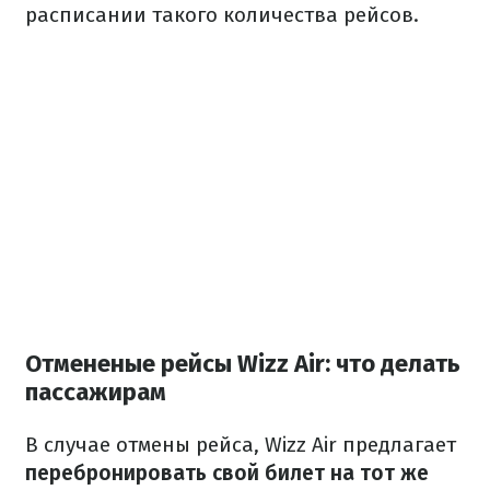
расписании такого количества рейсов.
Отмененые рейсы Wizz Air: что делать
пассажирам
В случае отмены рейса, Wizz Air предлагает
перебронировать свой билет на тот же