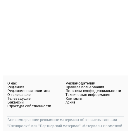
О нас
Рекламодателям
Редакция
Правила пользования
Редакционная политика
Политика конфиденциальности
О телеканале
Техническая информация
Телеведущие
Контакты
Вакансии
Архив
Структура собственности
Все коммерческие рекламные материалы обозначены словами
"Спецпроект" или "Партнерский материал". Материалы с пометкой