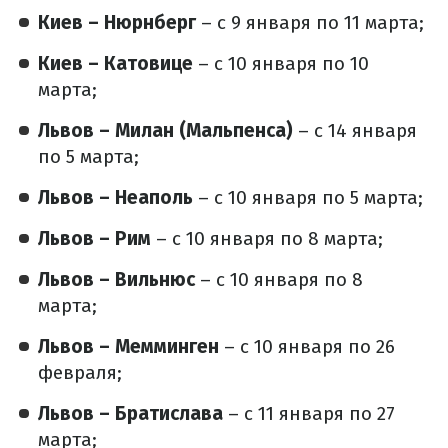
Киев – Нюрнберг
– с 9 января по 11 марта;
Киев – Катовице
– с 10 января по 10
марта;
Львов – Милан (Мальпенса)
– с 14 января
по 5 марта;
Львов – Неаполь
– с 10 января по 5 марта;
Львов – Рим
– с 10 января по 8 марта;
Львов – Вильнюс
– с 10 января по 8
марта;
Львов – Мемминген
– с 10 января по 26
февраля;
Львов – Братислава
– с 11 января по 27
марта;