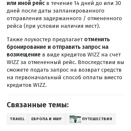
или иной рейс
в течение 14 дней до или 30
дней после даты запланированного
отправления задержанного / отмененного
рейса (при условии наличия мест).
Также лоукостер предлагает
отменить
бронирование и отправить запрос на
возмещение
в виде кредитов WIZZ на счет
WIZZ за отмененный рейс. Впоследствии вы
сможете подать запрос на возврат средств
на первоначальный способ оплаты вместо
кредитов WIZZ.
Связанные темы:
TRAVEL
ЕВРОПА И МИР
ПУТЕШЕСТВИЯ