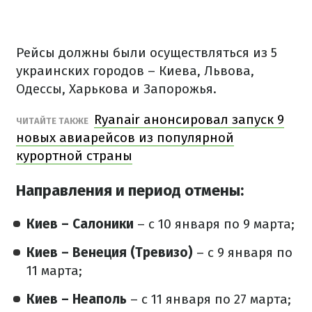
Рейсы должны были осуществляться из 5
украинских городов – Киева, Львова,
Одессы, Харькова и Запорожья.
Ryanair анонсировал запуск 9
ЧИТАЙТЕ ТАКЖЕ
новых авиарейсов из популярной
курортной страны
Направления и период отмены:
Киев – Салоники
– с 10 января по 9 марта;
Киев – Венеция (Тревизо)
– с 9 января по
11 марта;
Киев – Неаполь
– с 11 января по 27 марта;