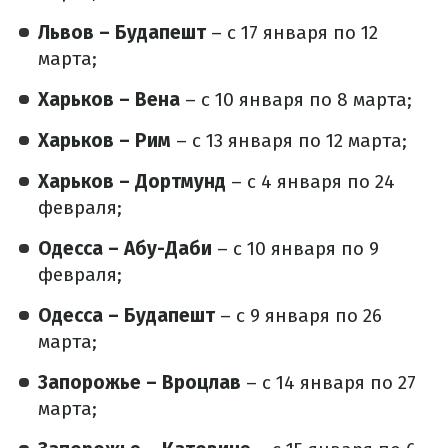
Львов – Будапешт
– с 17 января по 12
марта;
Харьков – Вена
– с 10 января по 8 марта;
Харьков – Рим
– с 13 января по 12 марта;
Харьков – Дортмунд
– с 4 января по 24
февраля;
Одесса – Абу-Даби
– с 10 января по 9
февраля;
Одесса – Будапешт
– с 9 января по 26
марта;
Запорожье – Вроцлав
– с 14 января по 27
марта;