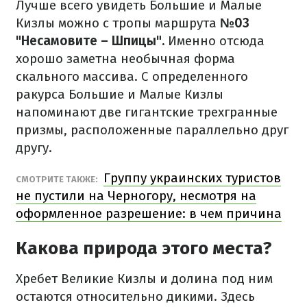
Лучше всего увидеть Большие и Малые
Кизлы можно с тропы маршрута
№03
"Несамовите – Шпицы".
Именно отсюда
хорошо заметна необычная форма
скального массива. С определенного
ракурса Большие и Малые Кизлы
напоминают две гигантские трехгранные
призмы, расположенные параллельно друг
другу.
Группу украинских туристов
СМОТРИТЕ ТАКЖЕ:
не пустили на Черногору, несмотря на
оформленное разрешение: в чем причина
Какова природа этого места?
Хребет Великие Кизлы и долина под ним
остаются относительно дикими. Здесь