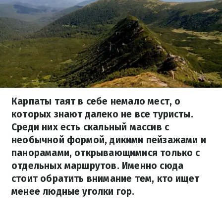
Карпаты таят в себе немало мест, о
которых знают далеко не все туристы.
Среди них есть скальный массив с
необычной формой, дикими пейзажами и
панорамами, открывающимися только с
отдельных маршрутов. Именно сюда
стоит обратить внимание тем, кто ищет
менее людные уголки гор.