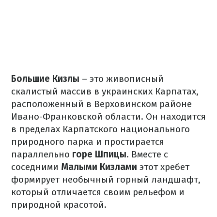
Большие Кизлы
– это живописный
скалистый массив в украинских Карпатах,
расположенный в Верховинском районе
Ивано-Франковской области. Он находится
в пределах Карпатского национального
природного парка и простирается
параллельно
горе Шпицы
. Вместе с
соседними
Малыми Кизлами
этот хребет
формирует необычный горный ландшафт,
который отличается своим рельефом и
природной красотой.