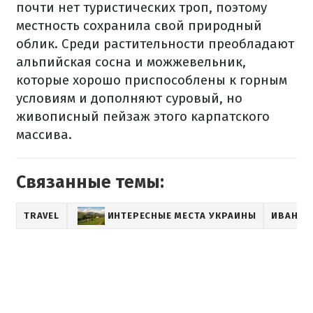
почти нет туристических троп, поэтому
местность сохранила свой природный
облик. Среди растительности преобладают
альпийская сосна и можжевельник,
которые хорошо приспособлены к горным
условиям и дополняют суровый, но
живописный пейзаж этого карпатского
массива.
Связанные темы:
TRAVEL
ИНТЕРЕСНЫЕ МЕСТА УКРАИНЫ
ИВАНО-