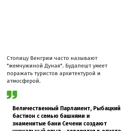
Столицу Венгрии часто называют
"жемчужиной Дуная". Будапешт умеет
поражать туристов архитектурой и
атмосферой.
Величественный Парламент, Рыбацкий
бастион с семью башнями и
знаменитые бани Сечени создают