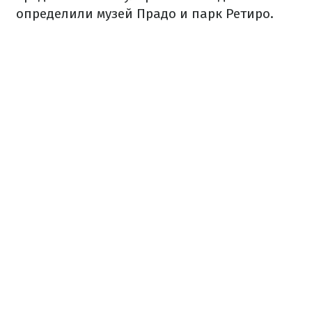
определили музей Прадо и парк Ретиро.