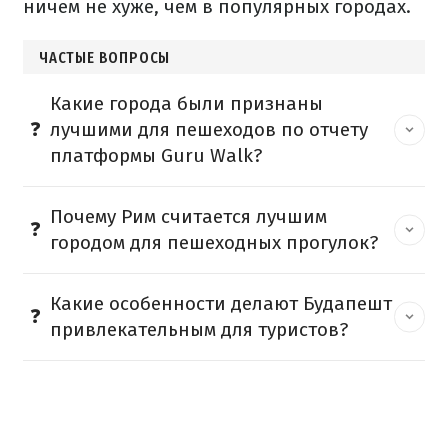
ничем не хуже, чем в популярных городах.
ЧАСТЫЕ ВОПРОСЫ
Какие города были признаны
лучшими для пешеходов по отчету
платформы Guru Walk?
Почему Рим считается лучшим
городом для пешеходных прогулок?
Какие особенности делают Будапешт
привлекательным для туристов?