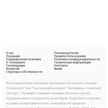
О нас
Рекламодателям
Редакция
Правила пользования
Редакционная политика
Политика конфиденциальности
О телеканале
Техническая информация
Телеведущие
Контакты
Вакансии
Архив
Структура собственности
Все коммерческие рекламные материалы обозначены словами
"Спецпроект" или "Партнерский материал". Материалы с пометкой
"Эксперт", "Позиция" отражают позицию авторов и героев.
Редакция может не разделять их взглядов. Подробнее о рекламе
и правил цитирования можно ознакомиться в правилах