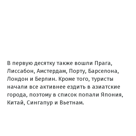
В первую десятку также вошли Прага,
Лиссабон, Амстердам, Порту, Барселона,
Лондон и Берлин. Кроме того, туристы
начали все активнее ездить в азиатские
города, поэтому в список попали Япония,
Китай, Сингапур и Вьетнам.