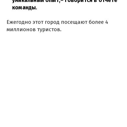
уникальный опыт,
– говорится в отчете
команды.
Ежегодно этот город посещают более 4
миллионов туристов.