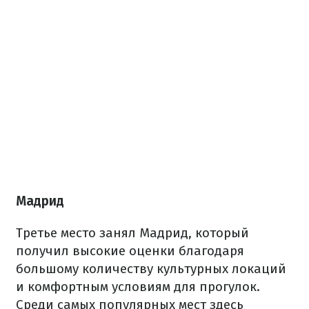
Мадрид
Третье место занял Мадрид, который
получил высокие оценки благодаря
большому количеству культурных локаций
и комфортным условиям для прогулок.
Среди самых популярных мест здесь