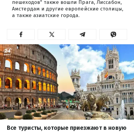
пешеходов" также вошли Прага, Лиссабон,
Амстердам и другие европейские столицы,
а также азиатские города.
Все туристы, которые приезжают в новую