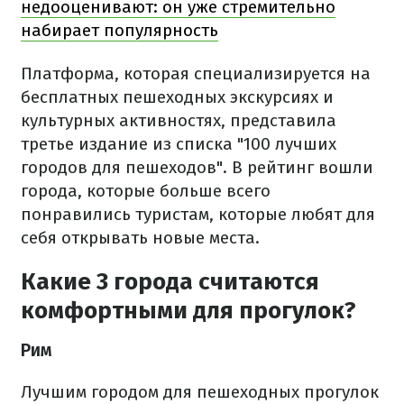
недооценивают: он уже стремительно
набирает популярность
Платформа, которая специализируется на
бесплатных пешеходных экскурсиях и
культурных активностях, представила
третье издание из списка "100 лучших
городов для пешеходов". В рейтинг вошли
города, которые больше всего
понравились туристам, которые любят для
себя открывать новые места.
Какие 3 города считаются
комфортными для прогулок?
Рим
Лучшим городом для пешеходных прогулок