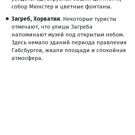
собор Мюнстер и цветные фонтаны.
Загреб, Хорватия.
Некоторые туристы
отмечают, что улицы Загреба
напоминают музей под открытым небом.
Здесь немало зданий периода правления
Габсбургов, жвали площади и спокойная
атмосфера.