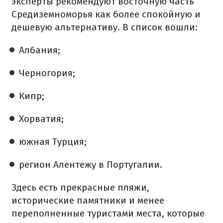
эксперты рекомендуют восточную часть
Средиземноморья как более спокойную и
дешевую альтернативу. В список вошли:
Албания;
Черногория;
Кипр;
Хорватия;
южная Турция;
регион Алентежу в Португалии.
Здесь есть прекрасные пляжи,
исторические памятники и менее
переполненные туристами места, которые