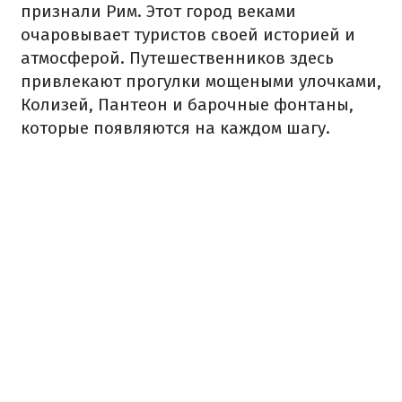
признали Рим. Этот город веками
очаровывает туристов своей историей и
атмосферой. Путешественников здесь
привлекают прогулки мощеными улочками,
Колизей, Пантеон и барочные фонтаны,
которые появляются на каждом шагу.