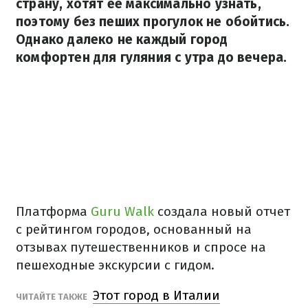
страну, хотят ее максимально узнать,
поэтому без пеших прогулок не обойтись.
Однако далеко не каждый город
комфортен для гуляния с утра до вечера.
Платформа
Guru Walk
создала новый отчет
с рейтингом городов, основанный на
отзывах путешественников и спросе на
пешеходные экскурсии с гидом.
Этот город в Италии
ЧИТАЙТЕ ТАКЖЕ