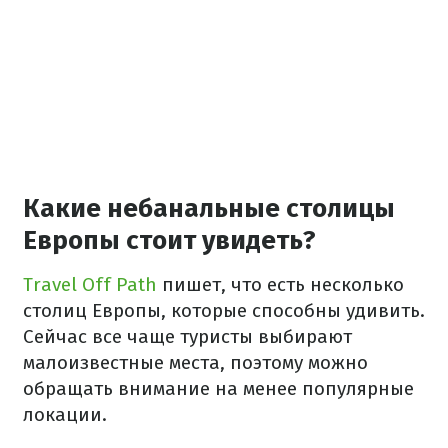
Какие небанальные столицы
Европы стоит увидеть?
Travel Off Path
пишет, что есть несколько
столиц Европы, которые способны удивить.
Сейчас все чаще туристы выбирают
малоизвестные места, поэтому можно
обращать внимание на менее популярные
локации.