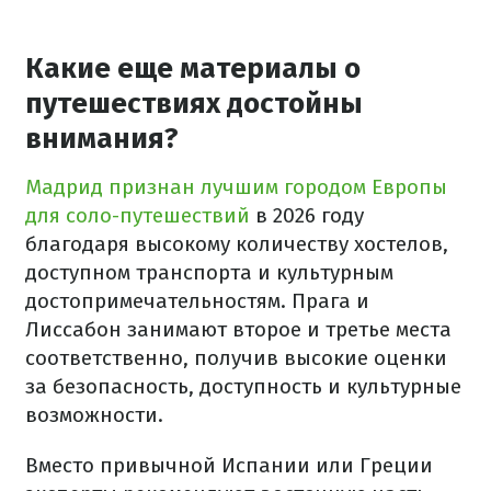
Какие еще материалы о
путешествиях достойны
внимания?
Мадрид признан лучшим городом Европы
для соло-путешествий
в 2026 году
благодаря высокому количеству хостелов,
доступном транспорта и культурным
достопримечательностям. Прага и
Лиссабон занимают второе и третье места
соответственно, получив высокие оценки
за безопасность, доступность и культурные
возможности.
Вместо привычной Испании или Греции