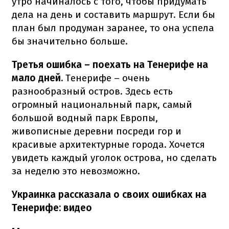
утро начиналось с того, чтобы придумать
дела на день и составить маршрут. Если бы
план был продуман заранее, то она успела
бы значительно больше.
Третья ошибка – поехать на Тенерифе на
мало дней.
Тенерифе – очень
разнообразный остров. Здесь есть
огромный национальный парк, самый
большой водный парк Европы,
живописные деревни посреди гор и
красивые архитектурные города. Хочется
увидеть каждый уголок острова, но сделать
за неделю это невозможно.
Украинка рассказала о своих ошибках на
Тенерифе: видео