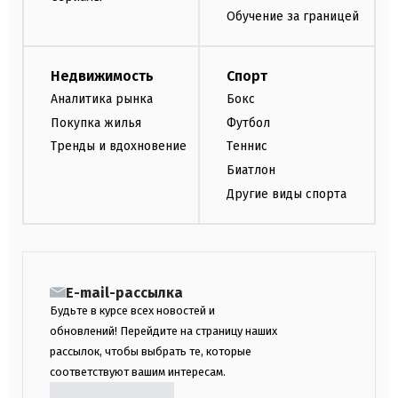
Обучение за границей
Недвижимость
Спорт
Аналитика рынка
Бокс
Покупка жилья
Футбол
Тренды и вдохновение
Теннис
Биатлон
Другие виды спорта
E-mail-рассылка
Будьте в курсе всех новостей и
обновлений! Перейдите на страницу наших
рассылок, чтобы выбрать те, которые
соответствуют вашим интересам.