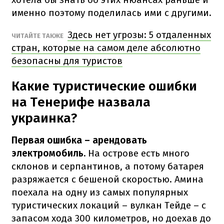
именно поэтому поделилась ими с другими.
Здесь нет угрозы: 5 отдаленных
ЧИТАЙТЕ ТАКЖЕ
стран, которые на самом деле абсолютно
безопасны для туристов
Какие туристические ошибки
на Тенерифе назвала
украинка?
Первая ошибка – арендовать
электромобиль.
На острове есть много
склонов и серпантинов, а потому батарея
разряжается с бешеной скоростью. Амина
поехала на одну из самых популярных
туристических локаций – вулкан Тейде – с
запасом хода 300 километров, но доехав до