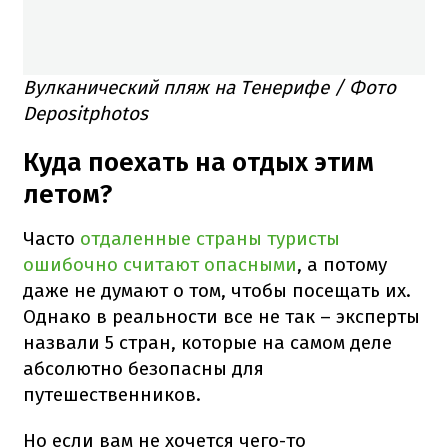
Вулканический пляж на Тенерифе / Фото
Depositphotos
Куда поехать на отдых этим
летом?
Часто
отдаленные страны туристы
ошибочно считают опасными
, а потому
даже не думают о том, чтобы посещать их.
Однако в реальности все не так – эксперты
назвали 5 стран, которые на самом деле
абсолютно безопасны для
путешественников.
Но если вам не хочется чего-то