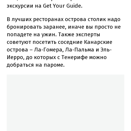
экскурсии на Get Your Guide.
В лучших ресторанах острова столик надо
бронировать заранее, иначе вы просто не
попадете на ужин. Также эксперты
советуют посетить соседние Канарские
острова – Ла-Гомера, Ла-Пальма и Эль-
Иерро, до которых с Тенерифе можно
добраться на пароме.