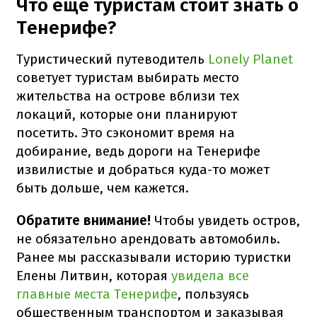
Что еще туристам стоит знать о
Тенерифе?
Туристический путеводитель
Lonely Planet
советует туристам выбирать место
жительства на острове вблизи тех
локаций, которые они планируют
посетить. Это сэкономит время на
добирание, ведь дороги на Тенерифе
извилистые и добраться куда-то может
быть дольше, чем кажется.
Обратите внимание!
Чтобы увидеть остров,
не обязательно арендовать автомобиль.
Ранее мы рассказывали историю туристки
Елены Литвин, которая
увидела все
главные места Тенерифе
, пользуясь
общественным транспортом и заказывая