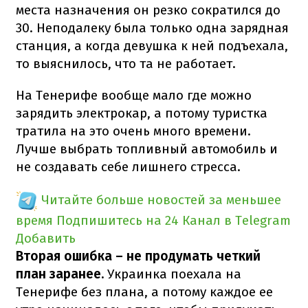
места назначения он резко сократился до
30. Неподалеку была только одна зарядная
станция, а когда девушка к ней подъехала,
то выяснилось, что та не работает.
На Тенерифе вообще мало где можно
зарядить электрокар, а потому туристка
тратила на это очень много времени.
Лучше выбрать топливный автомобиль и
не создавать себе лишнего стресса.
Читайте больше новостей за меньшее
время
Подпишитесь на 24 Канал в Telegram
Добавить
Вторая ошибка – не продумать четкий
план заранее.
Украинка поехала на
Тенерифе без плана, а потому каждое ее