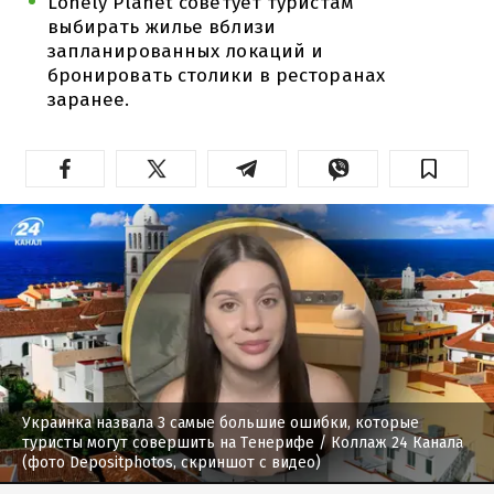
Lonely Planet советует туристам
выбирать жилье вблизи
запланированных локаций и
бронировать столики в ресторанах
заранее.
Украинка назвала 3 самые большие ошибки, которые
туристы могут совершить на Тенерифе
/ Коллаж 24 Канала
(фото Depositphotos, скриншот с видео)