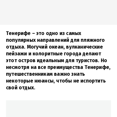
Тенерифе – это одно из самых
популярных направлений для пляжного
отдыха. Могучий океан, вулканические
пейзажи и колоритные города делают
этот остров идеальным для туристов. Но
несмотря на все преимущества Тенерифе,
путешественникам важно знать
некоторые нюансы, чтобы не испортить
свой отдых.