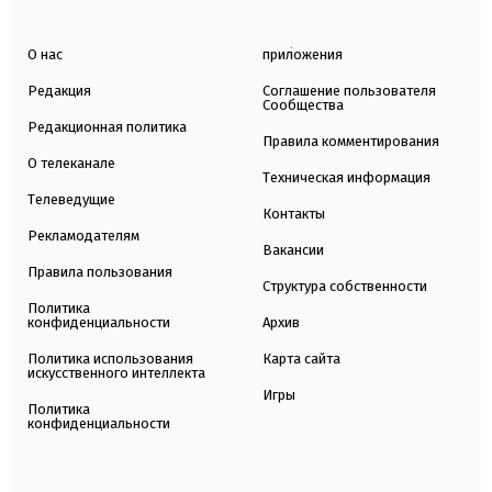
О нас
приложения
Редакция
Соглашение пользователя
Сообщества
Редакционная политика
Правила комментирования
О телеканале
Техническая информация
Телеведущие
Контакты
Рекламодателям
Вакансии
Правила пользования
Структура собственности
Политика
конфиденциальности
Архив
Политика использования
Карта сайта
искусственного интеллекта
Игры
Политика
конфиденциальности