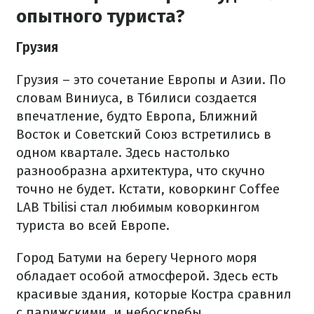
опытного туриста?
Грузия
Грузия – это сочетание Европы и Азии. По
словам Виниуса, в Тбилиси создается
впечатление, будто Европа, Ближний
Восток и Советский Союз встретились в
одном квартале. Здесь настолько
разнообразна архитектура, что скучно
точно не будет. Кстати, коворкинг Coffee
LAB Tbilisi стал любимым коворкингом
туриста во всей Европе.
Город Батуми на берегу Черного моря
обладает особой атмосферой. Здесь есть
красивые здания, которые Костра сравнил
с парижскими, и небоскребы,