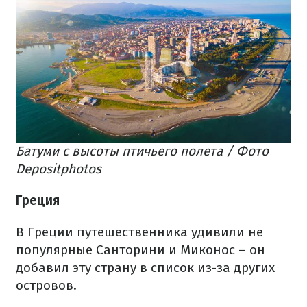
Батуми с высоты птичьего полета / Фото
Depositphotos
Греция
В Греции путешественника удивили не
популярные Санторини и Миконос – он
добавил эту страну в список из-за других
островов.