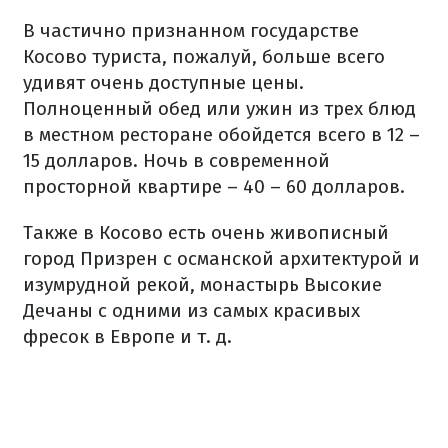
В частично признанном государстве
Косово туриста, пожалуй, больше всего
удивят очень доступные цены.
Полноценный обед или ужин из трех блюд
в местном ресторане обойдется всего в 12 –
15 долларов. Ночь в современной
просторной квартире – 40 – 60 долларов.
Также в Косово есть очень живописный
город Призрен с османской архитектурой и
изумрудной рекой, монастырь Высокие
Дечаны с одними из самых красивых
фресок в Европе и т. д.