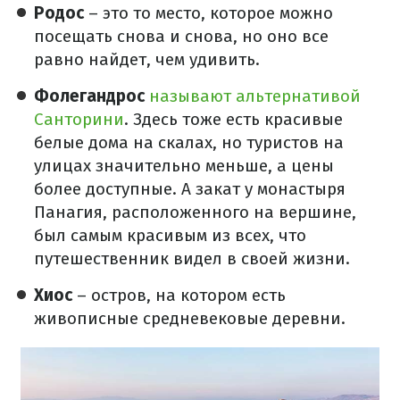
Родос
–
это то место, которое можно
посещать снова и снова, но оно все
равно найдет, чем удивить.
Фолегандрос
называют альтернативой
Санторини
. Здесь тоже есть красивые
белые дома на скалах, но туристов на
улицах значительно меньше, а цены
более доступные. А закат у монастыря
Панагия, расположенного на вершине,
был самым красивым из всех, что
путешественник видел в своей жизни.
Хиос
– остров, на котором есть
живописные средневековые деревни.