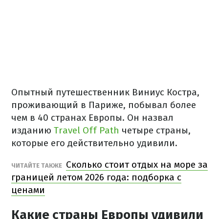
Опытный путешественник Виниус Костра,
проживающий в Париже, побывал более
чем в 40 странах Европы. Он назвал
изданию
Travel Off Path
четыре страны,
которые его действительно удивили.
Сколько стоит отдых на море за
ЧИТАЙТЕ ТАКЖЕ
границей летом 2026 года: подборка с
ценами
Какие страны Европы удивили