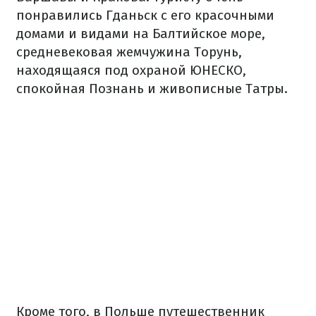
понравились Гданьск с его красочными
домами и видами на Балтийское море,
средневековая жемчужина Торунь,
находящаяся под охраной ЮНЕСКО,
спокойная Познань и живописные Татры.
Кроме того, в Польше путешественник