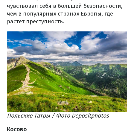
чувствовал себя в большей безопасности,
чем в популярных странах Европы, где
растет преступность.
Польские Татры / Фото Depositphotos
Косово