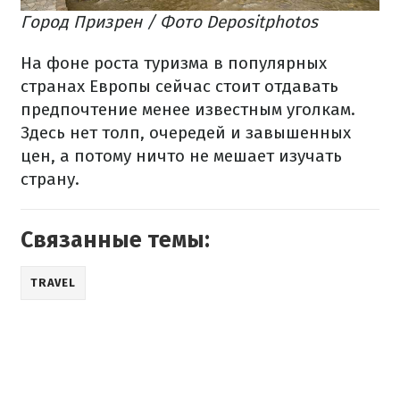
Город Призрен / Фото Depositphotos
На фоне роста туризма в популярных
странах Европы сейчас стоит отдавать
предпочтение менее известным уголкам.
Здесь нет толп, очередей и завышенных
цен, а потому ничто не мешает изучать
страну.
Связанные темы:
TRAVEL