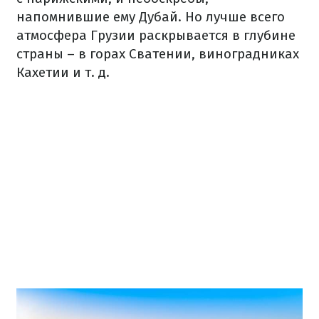
напомнившие ему Дубай. Но лучше всего
атмосфера Грузии раскрывается в глубине
страны – в горах Сватении, виноградниках
Кахетии и т. д.