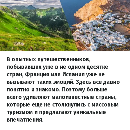
В опытных путешественников,
побывавших уже в не одном десятке
стран, Франция или Испания уже не
вызывают таких эмоций. Здесь все давно
понятно и знакомо. Поэтому больше
всего удивляют малоизвестные страны,
которые еще не столкнулись с массовым
туризмом и предлагают уникальные
впечатления.