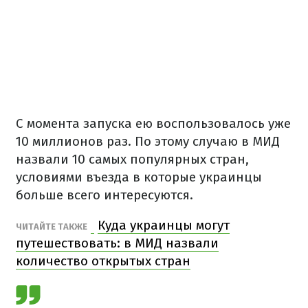
С момента запуска ею воспользовалось уже
10 миллионов раз. По этому случаю в МИД
назвали 10 самых популярных стран,
условиями въезда в которые украинцы
больше всего интересуются.
Куда украинцы могут
ЧИТАЙТЕ ТАКЖЕ
путешествовать: в МИД назвали
количество открытых стран