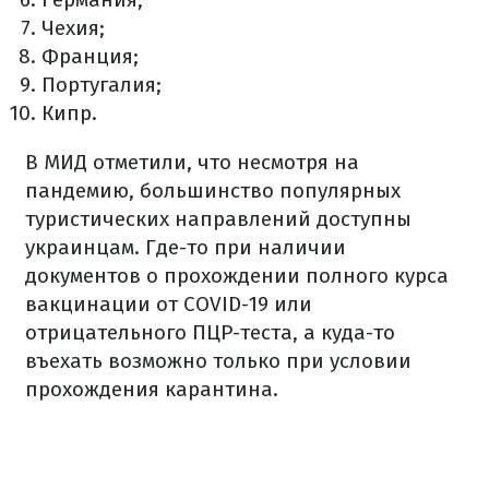
Чехия;
Франция;
Португалия;
Кипр.
В МИД отметили, что несмотря на
пандемию, большинство популярных
туристических направлений доступны
украинцам. Где-то при наличии
документов о прохождении полного курса
вакцинации от COVID-19 или
отрицательного ПЦР-теста, а куда-то
въехать возможно только при условии
прохождения карантина.