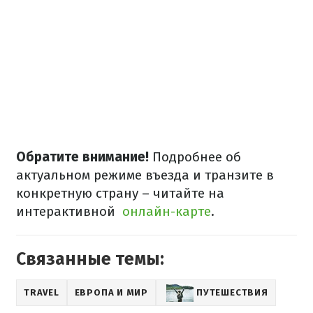
Обратите внимание!
Подробнее об
актуальном режиме въезда и транзите в
конкретную страну – читайте на
интерактивной
онлайн-карте
.
Связанные темы:
TRAVEL
ЕВРОПА И МИР
ПУТЕШЕСТВИЯ