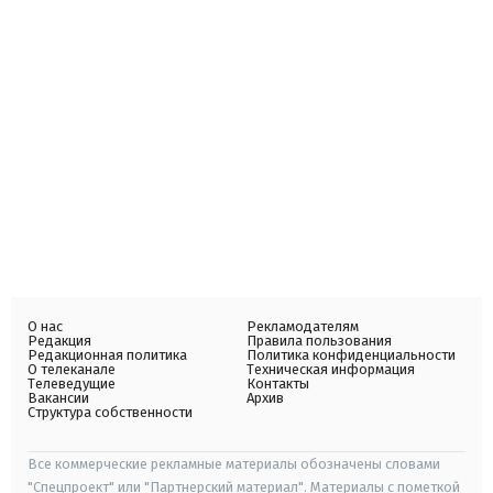
О нас
Рекламодателям
Редакция
Правила пользования
Редакционная политика
Политика конфиденциальности
О телеканале
Техническая информация
Телеведущие
Контакты
Вакансии
Архив
Структура собственности
Все коммерческие рекламные материалы обозначены словами
"Спецпроект" или "Партнерский материал". Материалы с пометкой