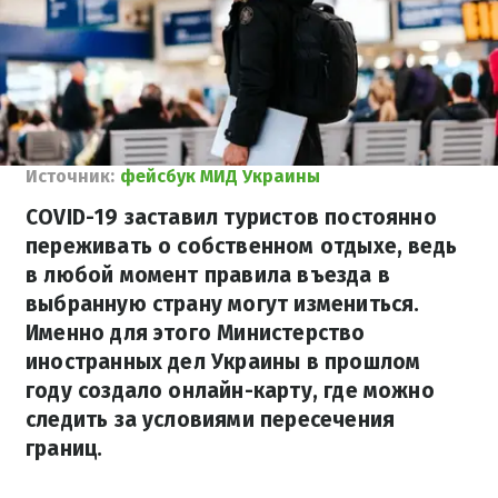
Источник:
фейсбук МИД Украины
COVID-19 заставил туристов постоянно
переживать о собственном отдыхе, ведь
в любой момент правила въезда в
выбранную страну могут измениться.
Именно для этого Министерство
иностранных дел Украины в прошлом
году создало онлайн-карту, где можно
следить за условиями пересечения
границ.