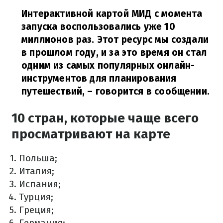
Интерактивной картой МИД с момента
запуска воспользовались уже 10
миллионов раз. Этот ресурс мы создали
в прошлом году, и за это время он стал
одним из самых популярных онлайн-
инструментов для планирования
путешествий,
– говорится в сообщении.
10 стран, которые чаще всего
просматривают на карте
Польша;
Италия;
Испания;
Турция;
Греция;
Германия;