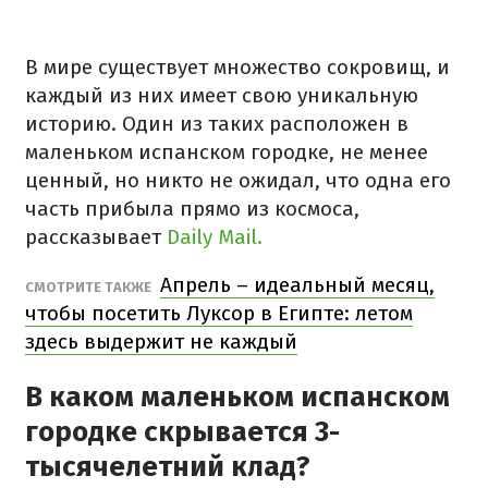
В мире существует множество сокровищ, и
каждый из них имеет свою уникальную
историю. Один из таких расположен в
маленьком испанском городке, не менее
ценный, но никто не ожидал, что одна его
часть прибыла прямо из космоса,
рассказывает
Daily Mail.
Апрель – идеальный месяц,
СМОТРИТЕ ТАКЖЕ
чтобы посетить Луксор в Египте: летом
здесь выдержит не каждый
В каком маленьком испанском
городке скрывается 3-
тысячелетний клад?