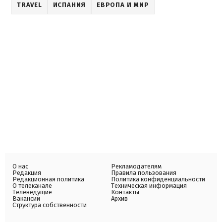
TRAVEL
ИСПАНИЯ
ЕВРОПА И МИР
О нас
Рекламодателям
Редакция
Правила пользования
Редакционная политика
Политика конфиденциальности
О телеканале
Техническая информация
Телеведущие
Контакты
Вакансии
Архив
Структура собственности