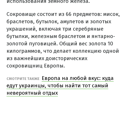
использования земного железа.
Сокровище состоит из 66 предметов: мисок,
браслетов, бутылок, амулетов и золотых
украшений, включая три серебряные
бутылки, железным браслетом и янтарно-
золотой пуговицей. Общий вес золота 10
килограммов, что делает коллекцию одной
из важнейших доисторических
сокровищниц Европы.
Европа на любой вкус: куда
СМОТРИТЕ ТАКЖЕ
едут украинцы, чтобы найти тот самый
невероятный отдых