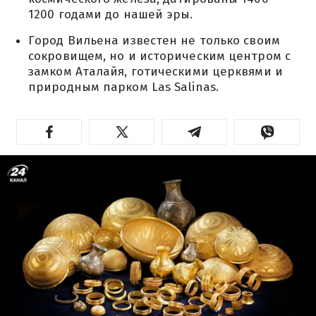
1200 годами до нашей эры.
Город Вильена известен не только своим
сокровищем, но и историческим центром с
замком Аталайя, готическими церквями и
природным парком Las Salinas.