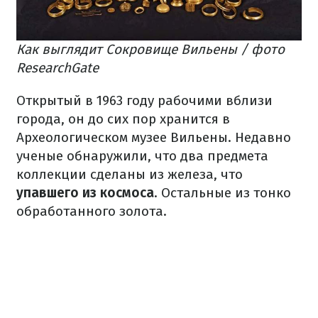
Как выглядит Сокровище Вильены / фото
ResearchGate
Открытый в 1963 году рабочими вблизи
города, он до сих пор хранится в
Археологическом музее Вильены. Недавно
ученые обнаружили, что два предмета
коллекции сделаны из железа, что
упавшего из космоса
. Остальные из тонко
обработанного золота.