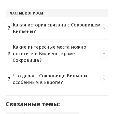
ЧАСТЫЕ ВОПРОСЫ
Какая история связана с Сокровищем
Вильены?
Какие интересные места можно
посетить в Вильене, кроме
Сокровища?
Что делает Сокровище Вильены
особенным в Европе?
Связанные темы: