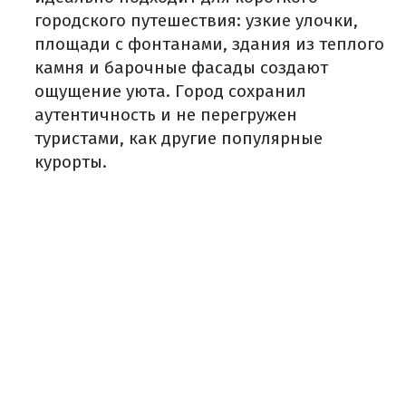
городского путешествия: узкие улочки,
площади с фонтанами, здания из теплого
камня и барочные фасады создают
ощущение уюта. Город сохранил
аутентичность и не перегружен
туристами, как другие популярные
курорты.