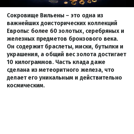
Сокровище Вильены – это одна из
важнейших доисторических коллекций
Европы: более 60 золотых, серебряных и
железных предметов бронзового века.
Он содержит браслеты, миски, бутылки и
украшения, а общий вес золота достигает
10 килограммов. Часть клада даже
сделана из метеоритного железа, что
делает его уникальным и действительно
космическим.