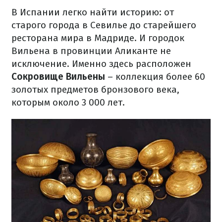
В Испании легко найти историю: от
старого города в Севилье до старейшего
ресторана мира в Мадриде. И городок
Вильена в провинции Аликанте не
исключение. Именно здесь расположен
Сокровище Вильены
– коллекция более 60
золотых предметов бронзового века,
которым около 3 000 лет.