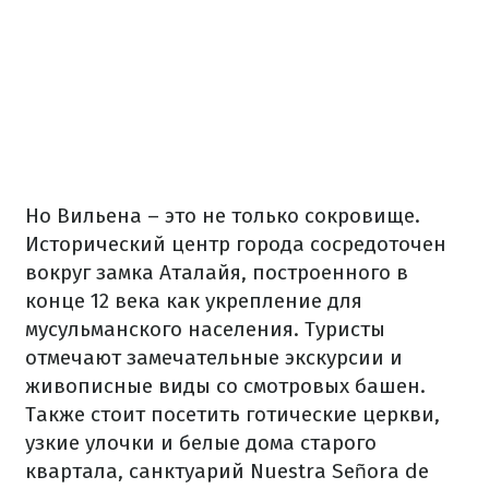
Но Вильена – это не только сокровище.
Исторический центр города сосредоточен
вокруг замка Аталайя, построенного в
конце 12 века как укрепление для
мусульманского населения. Туристы
отмечают замечательные экскурсии и
живописные виды со смотровых башен.
Также стоит посетить готические церкви,
узкие улочки и белые дома старого
квартала, санктуарий Nuestra Señora de