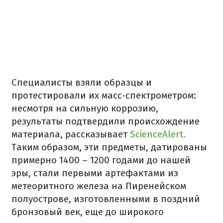
Специалисты взяли образцы и
протестировали их масс-спектрометром:
несмотря на сильную коррозию,
результаты подтвердили происхождение
материала, рассказывает
ScienceAlert.
Таким образом, эти предметы, датированы
примерно 1400 – 1200 годами до нашей
эры, стали первыми артефактами из
метеоритного железа на Пиренейском
полуострове, изготовленными в поздний
бронзовый век, еще до широкого