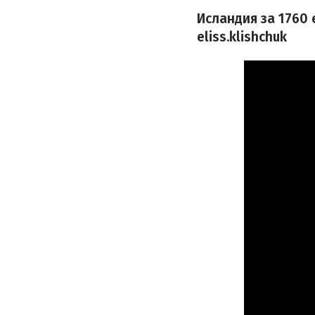
Исландия за 1760
eliss.klishchuk