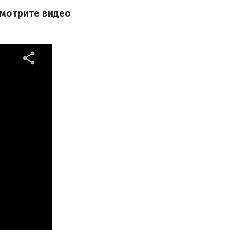
смотрите видео