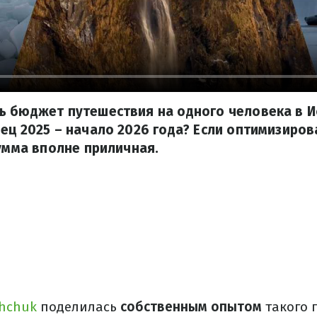
ь бюджет путешествия на одного человека в 
ец 2025 – начало 2026 года? Если оптимизиров
сумма вполне приличная.
ishchuk
поделилась
собственным опытом
такого 