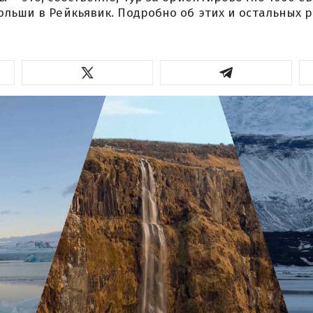
льши в Рейкьявик. Подробно об этих и остальных р