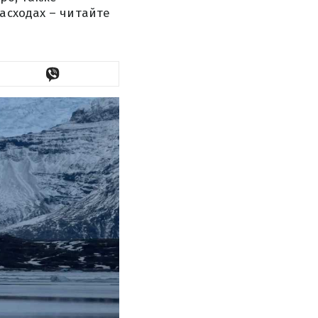
асходах – читайте