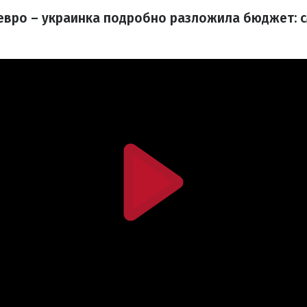
 евро – украинка подробно разложила бюджет: 