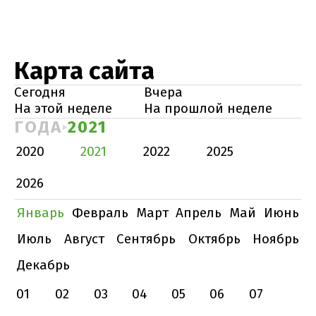
Карта сайта
Сегодня
Вчера
На этой неделе
На прошлой неделе
ГОДА
2021
2020
2021
2022
2025
2026
Январь
Февраль
Март
Апрель
Май
Июнь
Июль
Август
Сентябрь
Октябрь
Ноябрь
Декабрь
01
02
03
04
05
06
07