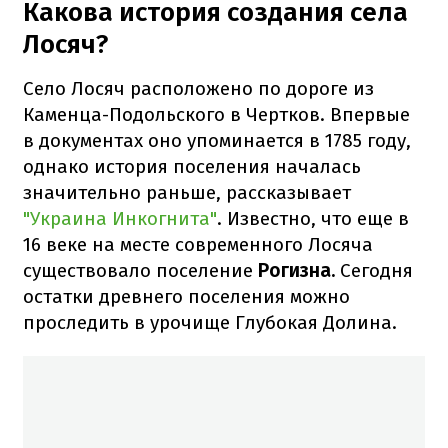
Какова история создания села
Лосяч?
Село Лосяч расположено по дороге из
Каменца-Подольского в Чертков. Впервые
в документах оно упоминается в 1785 году,
однако история поселения началась
значительно раньше, рассказывает
"Украина Инкогнита"
. Известно, что еще в
16 веке на месте современного Лосяча
существовало поселение
Рогизна.
Сегодня
остатки древнего поселения можно
проследить в урочище Глубокая Долина.