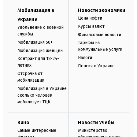
Мобилизация в
Новости экономики
Цена нефти
Украине
Курсы валют
Увольнение с военной
службы
Финансовые новости
Мобилизация 50+
Тарифы на
коммунальные услуги
Мобилизация женщин
Налоги
Контракт для 18-24-
летних
Пенсия в Украине
Отсрочка от
мобилизации
Мобилизация в Украине:
сколько человек
мобилизует ТЦК
Кино
Новости Учебы
Самые интересные
Министерство