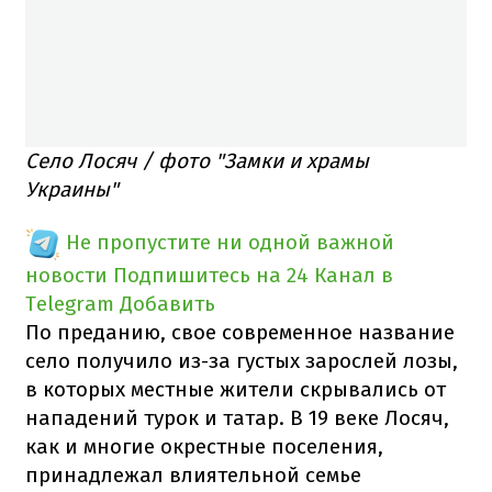
Село Лосяч / фото "Замки и храмы
Украины"
Не пропустите ни одной важной
новости
Подпишитесь на 24 Канал в
Telegram
Добавить
По преданию, свое современное название
село получило из-за густых зарослей лозы,
в которых местные жители скрывались от
нападений турок и татар. В 19 веке Лосяч,
как и многие окрестные поселения,
принадлежал влиятельной семье