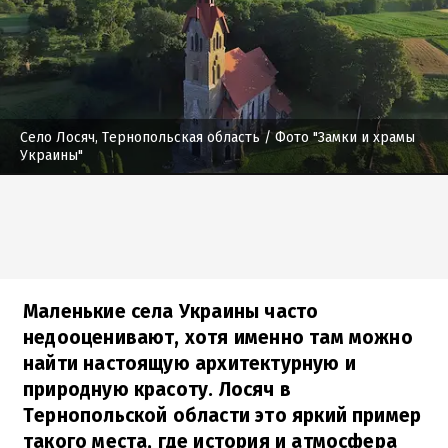
Село Лосяч, Тернопольская область
/ Фото "Замки и храмы
Украины"
Маленькие села Украины часто
недооценивают, хотя именно там можно
найти настоящую архитектурную и
природную красоту. Лосяч в
Тернопольской области это яркий пример
такого места, где история и атмосфера