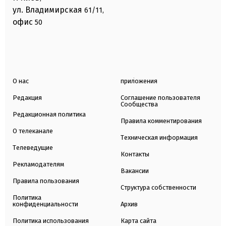
ул. Владимирская
61/11,
офис
50
О нас
приложения
Редакция
Соглашение пользователя
Сообщества
Редакционная политика
Правила комментирования
О телеканале
Техническая информация
Телеведущие
Контакты
Рекламодателям
Вакансии
Правила пользования
Структура собственности
Политика
конфиденциальности
Архив
Политика использования
Карта сайта