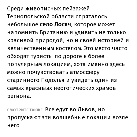
Среди живописных пейзажей
Тернопольской области спряталось
небольшое
село Лосяч
, которое может
напомнить Британию и удивить не только
красивой природой, но и своей историей и
величественным костелом. Это место часто
обходят туристы по дороге к более
популярным локациям, хотя именно здесь
можно почувствовать атмосферу
старинного Подолья и увидеть один из
самых красивых неоготических храмов
региона.
Все едут во Львов, но
СМОТРИТЕ ТАКЖЕ
пропускают эти волшебные локации возле
него