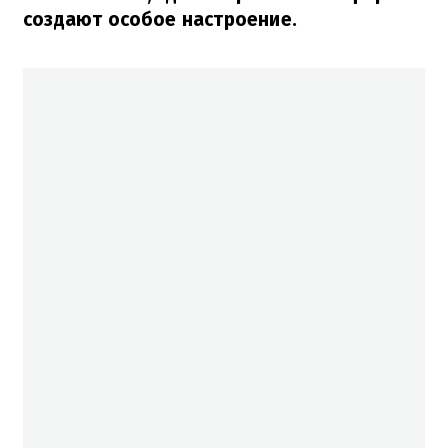
создают особое настроение.