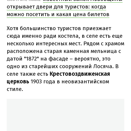
открывает двери для туристов: когда
можно посетить и какая цена билетов
Хотя большинство туристов приезжает
сюда именно ради костела, в селе есть еще
несколько интересных мест. Рядом с храмом
расположена старая каменная мельница с
датой "1872" на фасаде – вероятно, это
одно из старейших сооружений Лосяча. В
селе также есть
Крестовоздвиженская
церковь
1903 года в неовизантийском
стиле.