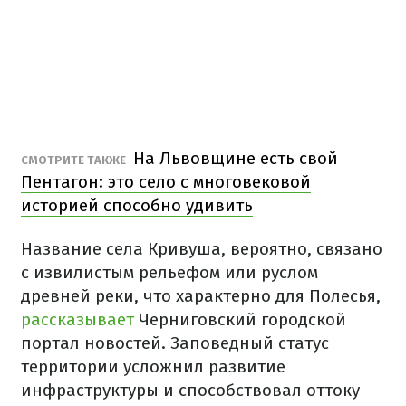
На Львовщине есть свой
СМОТРИТЕ ТАКЖЕ
Пентагон: это село с многовековой
историей способно удивить
Название села Кривуша, вероятно, связано
с извилистым рельефом или руслом
древней реки, что характерно для Полесья,
рассказывает
Черниговский городской
портал новостей. Заповедный статус
территории усложнил развитие
инфраструктуры и способствовал оттоку