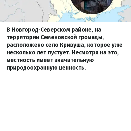
В Новгород-Северском районе, на
территории Семеновской громады,
расположено село Кривуша, которое уже
несколько лет пустует. Несмотря на это,
местность имеет значительную
природоохранную ценность.