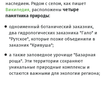
наследием. Рядом с селом, как пишет
Википедия,
расположены
четыре
памятника природы:
одноименный ботанический заказник,
два гидрологических заказника "Гало" и
"Рутское", которые позже объединили в
заказник "Кривуша";
а также заповедное урочище "Базарная
роща". Эти территории сохраняют
уникальные природные комплексы и
остаются важными для экологии региона;