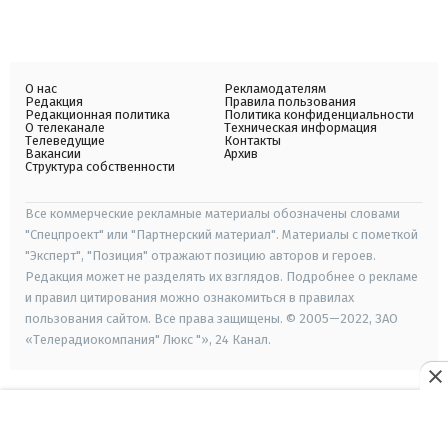
О нас
Рекламодателям
Редакция
Правила пользования
Редакционная политика
Политика конфиденциальности
О телеканале
Техническая информация
Телеведущие
Контакты
Вакансии
Архив
Структура собственности
Все коммерческие рекламные материалы обозначены словами
"Спецпроект" или "Партнерский материал". Материалы с пометкой
"Эксперт", "Позиция" отражают позицию авторов и героев.
Редакция может не разделять их взглядов. Подробнее о рекламе
и правил цитирования можно ознакомиться в правилах
пользования сайтом. Все права защищены. © 2005—2022, ЗАО
«Телерадиокомпания" Люкс "», 24 Канал.