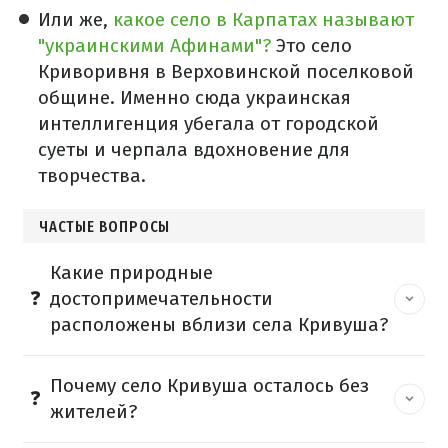
Или же,
какое село в Карпатах называют
"украинскими Афинами"?
Это село
Криворивня в Верховинской поселковой
общине. Именно сюда украинская
интеллигенция убегала от городской
суеты и черпала вдохновение для
творчества.
ЧАСТЫЕ ВОПРОСЫ
Какие природные
достопримечательности
расположены вблизи села Кривуша?
Почему село Кривуша осталось без
жителей?