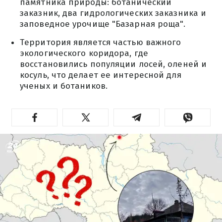
памятника природы: ботанический
заказник, два гидрологических заказника и
заповедное урочище "Базарная роща".
Территория является частью важного
экологического коридора, где
восстановились популяции лосей, оленей и
косуль, что делает ее интересной для
ученых и ботаников.