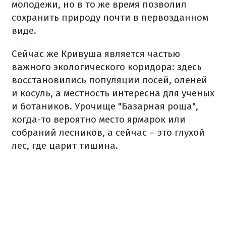
молодежи, но в то же время позволил
сохранить природу почти в первозданном
виде.
Сейчас же Кривуша является частью
важного экологического коридора: здесь
восстановились популяции лосей, оленей
и косуль, а местность интересна для ученых
и ботаников. Урочище "Базарная роща",
когда-то вероятно место ярмарок или
собраний лесников, а сейчас – это глухой
лес, где царит тишина.