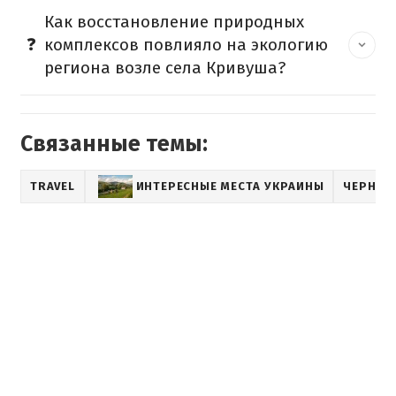
Как восстановление природных
комплексов повлияло на экологию
региона возле села Кривуша?
Связанные темы:
TRAVEL
ИНТЕРЕСНЫЕ МЕСТА УКРАИНЫ
ЧЕРНИГ