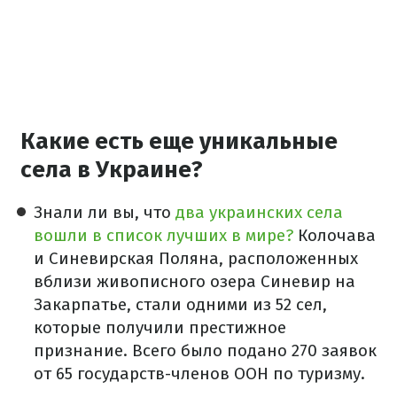
Какие есть еще уникальные
села в Украине?
Знали ли вы, что
два украинских села
вошли в список лучших в мире?
Колочава
и Синевирская Поляна, расположенных
вблизи живописного озера Синевир на
Закарпатье, стали одними из 52 сел,
которые получили престижное
признание. Всего было подано 270 заявок
от 65 государств-членов ООН по туризму.