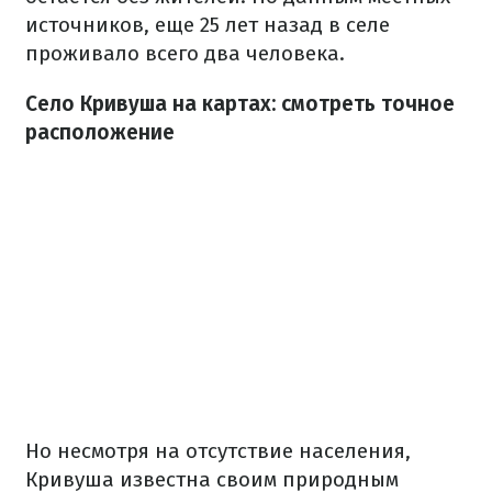
источников, еще 25 лет назад в селе
проживало всего два человека.
Село Кривуша на картах: смотреть точное
расположение
Но несмотря на отсутствие населения,
Кривуша известна своим природным