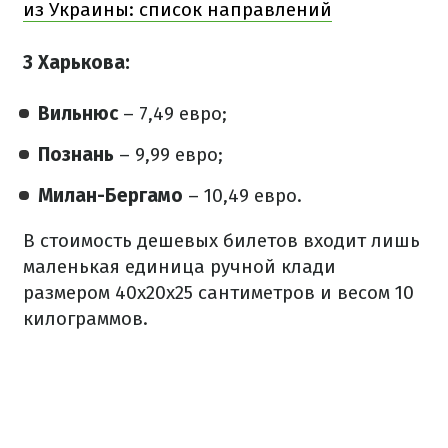
из Украины: список направлений
З Харькова:
Вильнюс
– 7,49 евро;
Познань
– 9,99 евро;
Милан-Бергамо
– 10,49 евро.
В стоимость дешевых билетов входит лишь
маленькая единица ручной клади
размером 40х20х25 сантиметров и весом 10
килограммов.