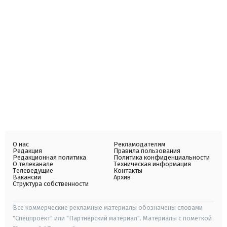
О нас
Рекламодателям
Редакция
Правила пользования
Редакционная политика
Политика конфиденциальности
О телеканале
Техническая информация
Телеведущие
Контакты
Вакансии
Архив
Структура собственности
Все коммерческие рекламные материалы обозначены словами
"Спецпроект" или "Партнерский материал". Материалы с пометкой