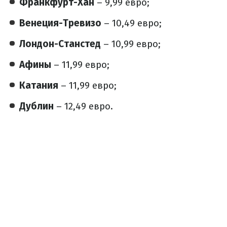
Франкфурт-Хан
– 9,99 евро;
Венеция-Тревизо
– 10,49 евро;
Лондон-Станстед
– 10,99 евро;
Афины
– 11,99 евро;
Катания
– 11,99 евро;
Дублин
– 12,49 евро.