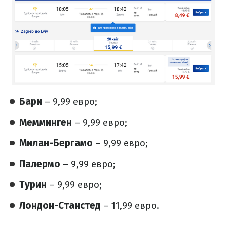
Бари
– 9,99 евро;
Мемминген
– 9,99 евро;
Милан-Бергамо
– 9,99 евро;
Палермо
– 9,99 евро;
Турин
– 9,99 евро;
Лондон-Станстед
– 11,99 евро.