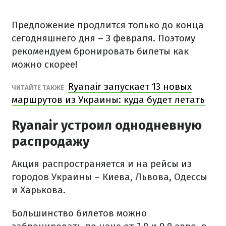
Предложение продлится только до конца
сегодняшнего дня – 3 февраля. Поэтому
рекомендуем бронировать билеты как
можно скорее!
Ryanair запускает 13 новых
ЧИТАЙТЕ ТАКЖЕ
маршрутов из Украины: куда будет летать
Ryanair устроил однодневную
распродажу
Акция распространяется и на рейсы из
городов Украины – Киева, Львова, Одессы
и Харькова.
Большинство билетов можно