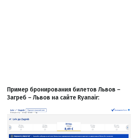
Пример бронирования билетов Львов –
Загреб – Львов на сайте Ryanair: