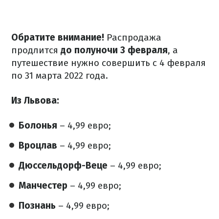
Обратите внимание!
Распродажа
продлится
до полуночи 3 февраля
, а
путешествие нужно совершить с 4 февраля
по 31 марта 2022 года.
Из Львова:
Болонья
– 4,99 евро;
Вроцлав
– 4,99 евро;
Дюссельдорф-Веце
– 4,99 евро;
Манчестер
– 4,99 евро;
Познань
– 4,99 евро;