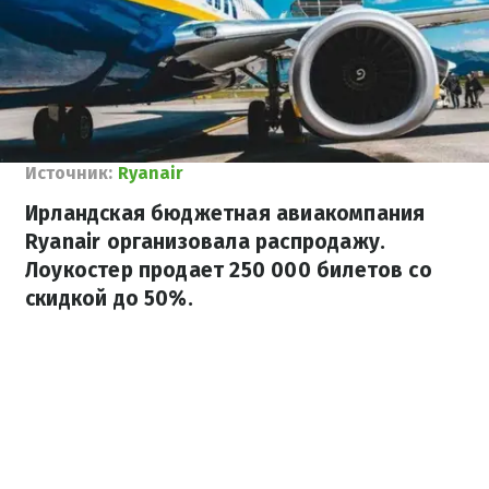
Источник:
Ryanair
Ирландская бюджетная авиакомпания
Ryanair организовала распродажу.
Лоукостер продает 250 000 билетов со
скидкой до 50%.