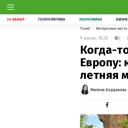
24 КАНАЛ
ГЕОПОЛИТИКА
ЭКОНОМИКА
БИЗНЕ
Travel
Интересные места
9 июня,
10:35
2
Когда-т
Европу: 
летняя 
Милена Бордакова