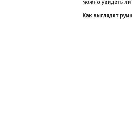
можно увидеть ли
Как выглядят руи