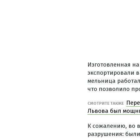
Изготовленная на
экспортировали в
мельница работал
что позволило пр
Пере
СМОТРИТЕ ТАКЖЕ
Львова был мощн
К сожалению, во 
разрушения: были