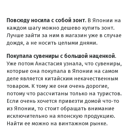
Повсюду носила с собой зонт.
В Японии на
каждом шагу можно дешево купить зонт.
Лучше зайти за ним в магазин уже в случае
дождя, а не носить целыми днями.
Покупала сувениры с большой наценкой
.
Уже потом Анастасия узнала, что сувениры,
которые она покупала в Японии на самом
деле является китайским некачественным
товаром. К тому же они очень дорогие,
потому что рассчитаны только на туристов.
Если очень хочется привезти домой что-то
из Японии, то стоит обращать внимание
исключительно на японскую продукцию.
Найти ее можно на винтажном рынке.