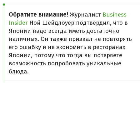
Обратите внимание!
Журналист
Business
Insider
Ной Шейдлоуер подтвердил, что в
Японии надо всегда иметь достаточно
наличных. Он также призвал не повторять
его ошибку и не экономить в ресторанах
Японии, потому что тогда вы потеряете
возможность попробовать уникальные
блюда.