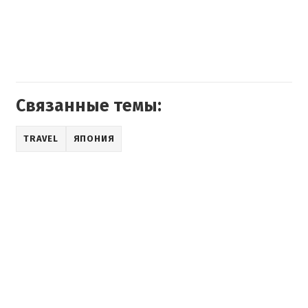
Связанные темы:
TRAVEL
ЯПОНИЯ