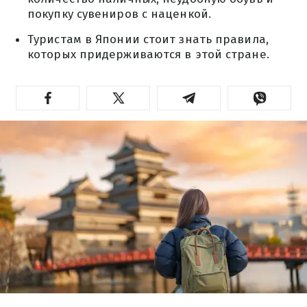
покупку сувениров с наценкой.
Туристам в Японии стоит знать правила,
которых придерживаются в этой стране.