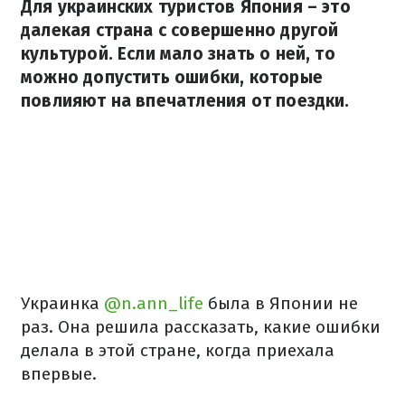
Для украинских туристов Япония – это
далекая страна с совершенно другой
культурой. Если мало знать о ней, то
можно допустить ошибки, которые
повлияют на впечатления от поездки.
Украинка
@n.ann_life
была в Японии не
раз. Она решила рассказать, какие ошибки
делала в этой стране, когда приехала
впервые.