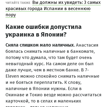
Вы должны их увидеть: 3 самых
ЧИТАЙТЕ ТАКЖЕ
красивых города Испании в весеннюю
пору
Какие ошибки допустила
украинка в Японии?
Сняла слишком мало наличных.
Анастасия
боялась снимать наличные в банкомате,
потому что думала, что там будет очень
невыгодный курс. На самом деле он был
даже лучше, чем в местном банке. В 7-
Eleven можно спокойно снимать наличные
и не бояться переплатить. К слову,
наличные в Японии нужны. Если в
Окинаве и Токио везде можно рассчитаться
карточкой, то в селах и маленьких