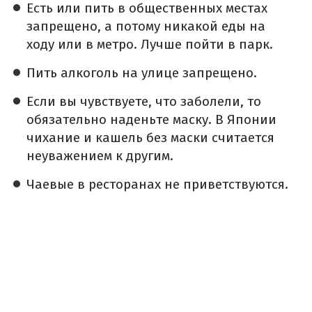
Есть или пить в общественных местах
запрещено, а потому никакой еды на
ходу или в метро. Лучше пойти в парк.
Пить алкоголь на улице запрещено.
Если вы чувствуете, что заболели, то
обязательно наденьте маску. В Японии
чихание и кашель без маски считается
неуважением к другим.
Чаевые в ресторанах не приветствуются.