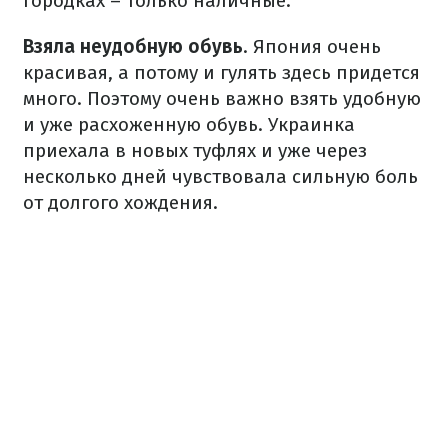
городках – только наличные.
Взяла неудобную обувь
. Япония очень
красивая, а потому и гулять здесь придется
много. Поэтому очень важно взять удобную
и уже расхоженную обувь. Украинка
приехала в новых туфлях и уже через
несколько дней чувствовала сильную боль
от долгого хождения.