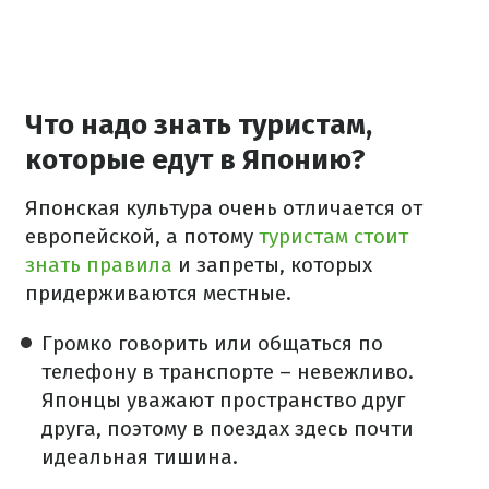
Что надо знать туристам,
которые едут в Японию?
Японская культура очень отличается от
европейской, а потому
туристам стоит
знать правила
и запреты, которых
придерживаются местные.
Громко говорить или общаться по
телефону в транспорте – невежливо.
Японцы уважают пространство друг
друга, поэтому в поездах здесь почти
идеальная тишина.