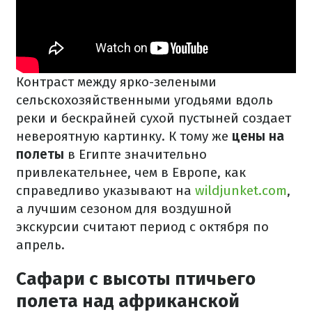
Контраст между ярко-зелеными
сельскохозяйственными угодьями вдоль
реки и бескрайней сухой пустыней создает
невероятную картинку. К тому же
цены на
полеты
в Египте значительно
привлекательнее, чем в Европе, как
справедливо указывают на
wildjunket.com
,
а лучшим сезоном для воздушной
экскурсии считают период с октября по
апрель.
Сафари с высоты птичьего
полета над африканской