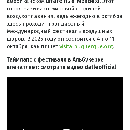
американском
штате Нью-Мексико
. Этот
город называют мировой столицей
воздухоплавания, ведь ежегодно в октябре
здесь проходит грандиозный
Международный фестиваль воздушных
шаров. В 2026 году он состоится с 4 по 11
октября, как пишет
visitalbuquerque.org
.
Таймлапс с фестиваля в Альбукерке
впечатляет: смотрите видео datleofficial