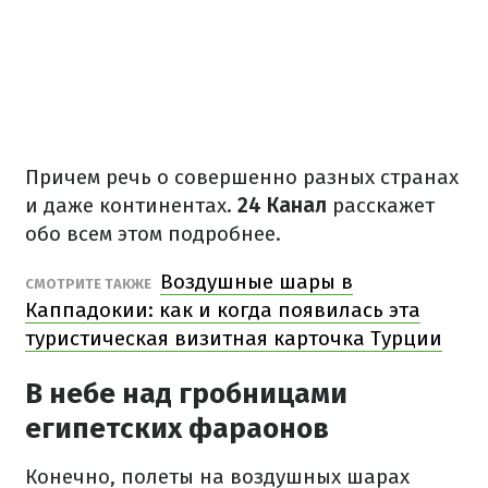
Причем речь о совершенно разных странах
и даже континентах.
24 Канал
расскажет
обо всем этом подробнее.
Воздушные шары в
СМОТРИТЕ ТАКЖЕ
Каппадокии: как и когда появилась эта
туристическая визитная карточка Турции
В небе над гробницами
египетских фараонов
Конечно, полеты на воздушных шарах