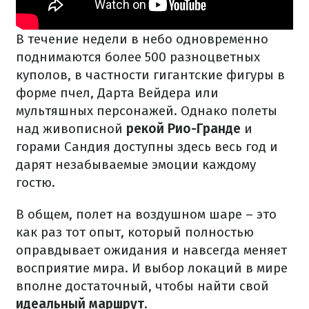
В течение недели в небо одновременно
поднимаются более 500 разноцветных
куполов, в частности гигантские фигуры в
форме пчел, Дарта Вейдера или
мультяшных персонажей. Однако полеты
над живописной
рекой Рио-Гранде
и
горами Сандия доступны здесь весь год и
дарят незабываемые эмоции каждому
гостю.
В общем, полет на воздушном шаре – это
как раз тот опыт, который полностью
оправдывает ожидания и навсегда меняет
восприятие мира. И выбор локаций в мире
вполне достаточный, чтобы найти свой
идеальный маршрут
.