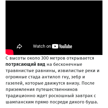
С высоты около 300 метров открывается
потрясающий вид
на бесконечные
травянистые равнины, извилистые реки и
огромные стада антилоп гну, зебр и
газелей, которые движутся внизу. После
приземления путешественников
традиционно ждет роскошный завтрак с
шампанским прямо посреди дикого буша.