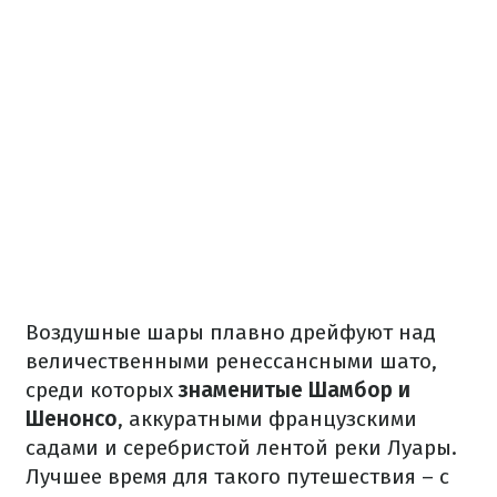
Воздушные шары плавно дрейфуют над
величественными ренессансными шато,
среди которых
знаменитые Шамбор и
Шенонсо
, аккуратными французскими
садами и серебристой лентой реки Луары.
Лучшее время для такого путешествия – с