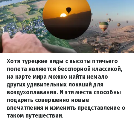
Хотя турецкие виды с высоты птичьего
полета являются бесспорной классикой,
на карте мира можно найти немало
других удивительных локаций для
воздухоплавания. И эти места способны
подарить совершенно новые
впечатления и изменить представление о
таком путешествии.