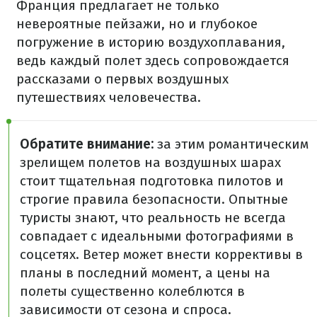
Франция предлагает не только
невероятные пейзажи, но и глубокое
погружение в историю воздухоплавания,
ведь каждый полет здесь сопровождается
рассказами о первых воздушных
путешествиях человечества.
Обратите внимание:
за этим романтическим
зрелищем полетов на воздушных шарах
стоит тщательная подготовка пилотов и
строгие правила безопасности. Опытные
туристы знают, что реальность не всегда
совпадает с идеальными фотографиями в
соцсетях. Ветер может
внести коррективы в
планы в последний момент, а цены на
полеты существенно колеблются в
зависимости от сезона и спроса.