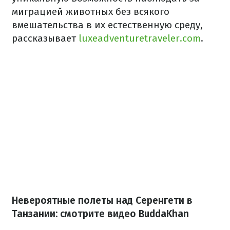
миграцией животных без всякого
вмешательства в их естественную среду,
рассказывает
luxeadventuretraveler.com
.
Невероятные полеты над Серенгети в
Танзании: смотрите видео BuddaKhan