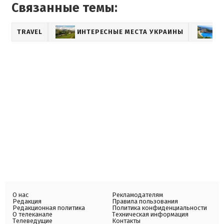
Связанные темы:
TRAVEL
ИНТЕРЕСНЫЕ МЕСТА УКРАИНЫ
О
О нас
Рекламодателям
Редакция
Правила пользования
Редакционная политика
Политика конфиденциальности
О телеканале
Техническая информация
Телеведущие
Контакты