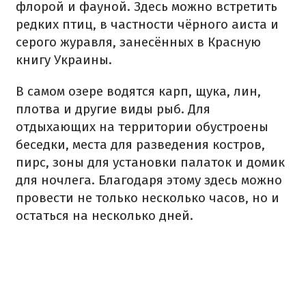
флорой и фауной. Здесь можно встретить
редких птиц, в частности чёрного аиста и
серого журавля, занесённых в Красную
книгу Украины.
В самом озере водятся карп, щука, лин,
плотва и другие виды рыб. Для
отдыхающих на территории обустроены
беседки, места для разведения костров,
пирс, зоны для установки палаток и домик
для ночлега. Благодаря этому здесь можно
провести не только несколько часов, но и
остаться на несколько дней.