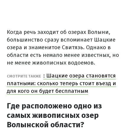
Когда речь заходит об озерах Волыни,
большинство сразу вспоминает Шацкие
озера и знаменитое Свитязь. Однако в
области есть немало менее известных, но
не менее живописных водоемов.
: Шацкие озера становятся
СМОТРИТЕ ТАКЖЕ
платными: сколько теперь стоит въезд и
для кого он будет бесплатным
Где расположено одно из
самых живописных озер
Волынской области?