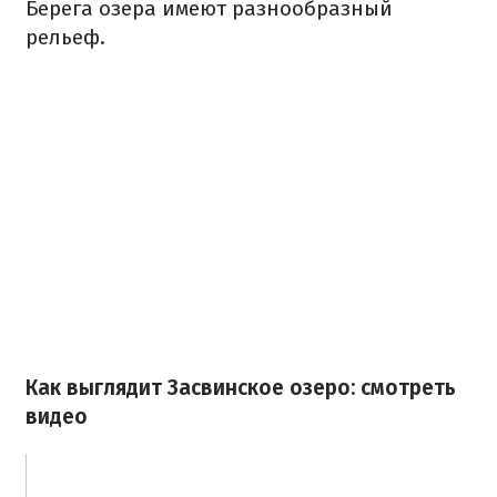
Берега озера имеют разнообразный
рельеф.
Как выглядит Засвинское озеро: смотреть
видео