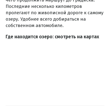
Последние несколько километров
пролегают по живописной дороге к самому
озеру. Удобнее всего добираться на
собственном автомобиле.
Где находится озеро: смотреть на картах