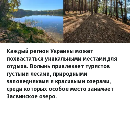
Каждый регион Украины может
похвастаться уникальными местами для
отдыха. Волынь привлекает туристов
густыми лесами, природными
заповедниками и красивыми озерами,
среди которых особое место занимает
Засвинское озеро.