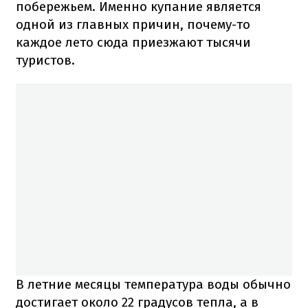
побережьем. Именно купание является
одной из главных причин, почему-то
каждое лето сюда приезжают тысячи
туристов.
В летние месяцы температура воды обычно
достигает около 22 градусов тепла, а в