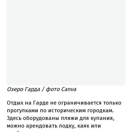
Озеро Гарда / фото Canva
Отдых на Гарде не ограничивается только
прогулками по историческим городкам.
Здесь оборудованы пляжи для купания,
можно арендовать лодку, каяк или