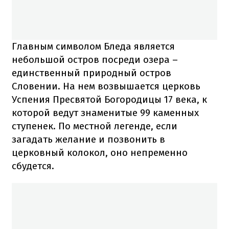
Главным символом Бледа является
небольшой остров посреди озера –
единственный природный остров
Словении. На нем возвышается церковь
Успения Пресвятой Богородицы 17 века, к
которой ведут знаменитые 99 каменных
ступенек. По местной легенде, если
загадать желание и позвонить в
церковный колокол, оно непременно
сбудется.