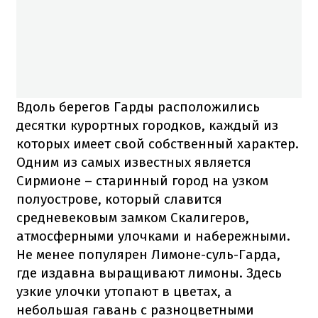
Вдоль берегов Гарды расположились
десятки курортных городков, каждый из
которых имеет свой собственный характер.
Одним из самых известных является
Сирмионе – старинный город на узком
полуострове, который славится
средневековым замком Скалигеров,
атмосферными улочками и набережными.
Не менее популярен Лимоне-суль-Гарда,
где издавна выращивают лимоны. Здесь
узкие улочки утопают в цветах, а
небольшая гавань с разноцветными