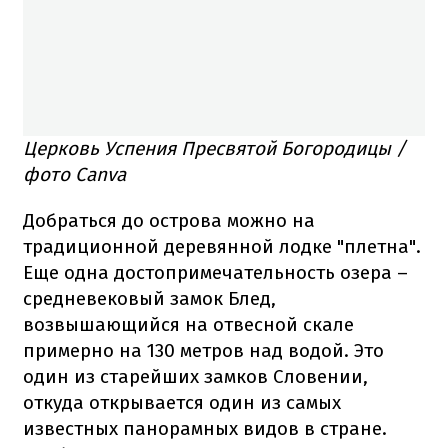
Церковь Успения Пресвятой Богородицы /
фото Canva
Добраться до острова можно на
традиционной деревянной лодке "плетна".
Еще одна достопримечательность озера –
средневековый замок Блед,
возвышающийся на отвесной скале
примерно на 130 метров над водой. Это
один из старейших замков Словении,
откуда открывается один из самых
известных панорамных видов в стране.