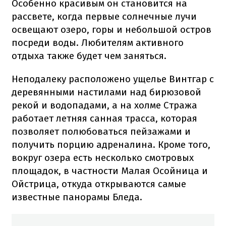
Особенно красивым он становится на
рассвете, когда первые солнечные лучи
освещают озеро, горы и небольшой остров
посреди воды. Любителям активного
отдыха также будет чем заняться.
Неподалеку расположено ущелье Винтгар с
деревянными настилами над бирюзовой
рекой и водопадами, а на холме Стража
работает летняя санная трасса, которая
позволяет полюбоваться пейзажами и
получить порцию адреналина. Кроме того,
вокруг озера есть несколько смотровых
площадок, в частности Малая Осойница и
Ойстрица, откуда открываются самые
известные панорамы Бледа.