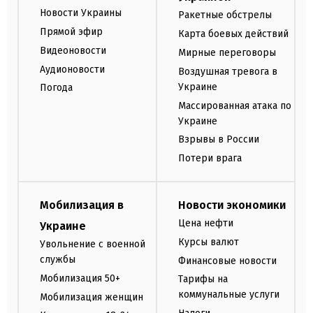
Новости Украины
Ракетные обстрелы
Прямой эфир
Карта боевых действий
Видеоновости
Мирные переговоры
Аудионовости
Воздушная тревога в
Украине
Погода
Массированная атака по
Украине
Взрывы в России
Потери врага
Мобилизация в
Новости экономики
Цена нефти
Украине
Курсы валют
Увольнение с военной
службы
Финансовые новости
Мобилизация 50+
Тарифы на
коммунальные услуги
Мобилизация женщин