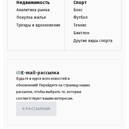
Недвижимость
Спорт
Аналитика рынка
Бокс
Покупка жилья
Футбол
Тренды и вдохновение
Теннис
Биатлон
Другие виды спорта
E-mail-рассылка
Будьте в курсе всех новостей и
обновлений! Перейдите на страницу наших
рассылок, чтобы выбрать те, которые
соответствуют вашим интересам.
К РАССЫЛКАМ