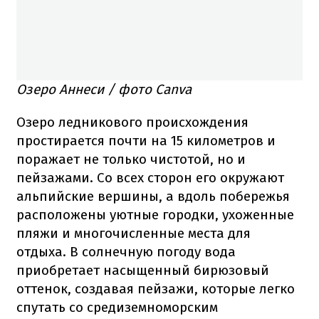
Озеро Аннеси / фото Canva
Озеро ледникового происхождения
простирается почти на 15 километров и
поражает не только чистотой, но и
пейзажами. Со всех сторон его окружают
альпийские вершины, а вдоль побережья
расположены уютные городки, ухоженные
пляжи и многочисленные места для
отдыха. В солнечную погоду вода
приобретает насыщенный бирюзовый
оттенок, создавая пейзажи, которые легко
спутать со средиземноморским