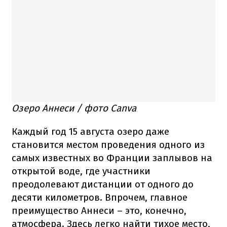
Озеро Аннеси / фото Canva
Каждый год 15 августа озеро даже
становится местом проведения одного из
самых известных во Франции заплывов на
открытой воде, где участники
преодолевают дистанции от одного до
десяти километров. Впрочем, главное
преимущество Аннеси – это, конечно,
атмосфера. Здесь легко найти тихое место,