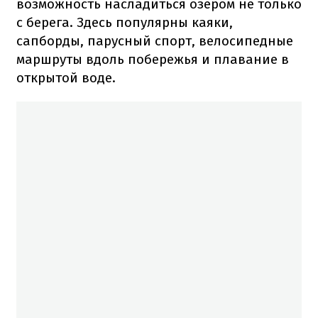
возможность насладиться озером не только
с берега. Здесь популярны каяки,
сапборды, парусный спорт, велосипедные
маршруты вдоль побережья и плавание в
открытой воде.