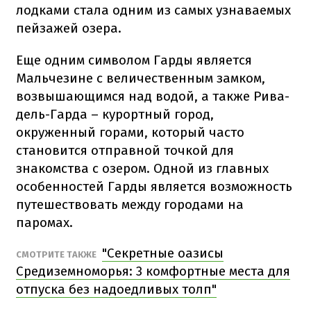
лодками стала одним из самых узнаваемых
пейзажей озера.
Еще одним символом Гарды является
Мальчезине с величественным замком,
возвышающимся над водой, а также Рива-
дель-Гарда – курортный город,
окруженный горами, который часто
становится отправной точкой для
знакомства с озером. Одной из главных
особенностей Гарды является возможность
путешествовать между городами на
паромах.
"Секретные оазисы
СМОТРИТЕ ТАКЖЕ
Средиземноморья: 3 комфортные места для
отпуска без надоедливых толп"