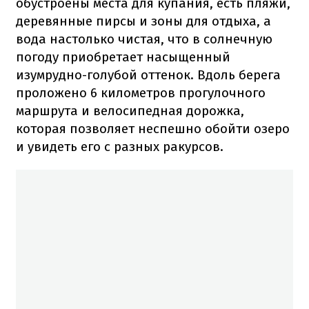
обустроены места для купания, есть пляжи,
деревянные пирсы и зоны для отдыха, а
вода настолько чистая, что в солнечную
погоду приобретает насыщенный
изумрудно-голубой оттенок. Вдоль берега
проложено 6 километров прогулочного
маршрута и велосипедная дорожка,
которая позволяет неспешно обойти озеро
и увидеть его с разных ракурсов.