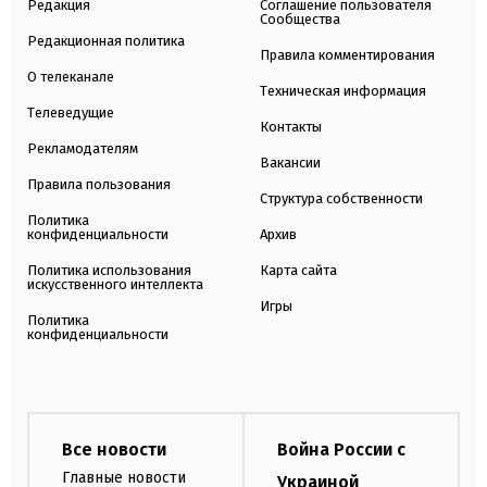
Редакция
Соглашение пользователя
Сообщества
Редакционная политика
Правила комментирования
О телеканале
Техническая информация
Телеведущие
Контакты
Рекламодателям
Вакансии
Правила пользования
Структура собственности
Политика
конфиденциальности
Архив
Политика использования
Карта сайта
искусственного интеллекта
Игры
Политика
конфиденциальности
Все новости
Война России с
Главные новости
Украиной