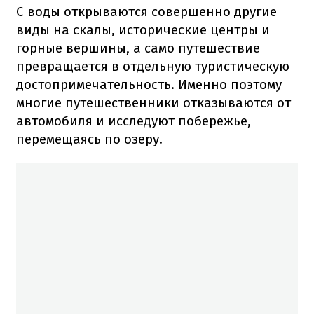
С воды открываются совершенно другие
виды на скалы, исторические центры и
горные вершины, а само путешествие
превращается в отдельную туристическую
достопримечательность. Именно поэтому
многие путешественники отказываются от
автомобиля и исследуют побережье,
перемещаясь по озеру.