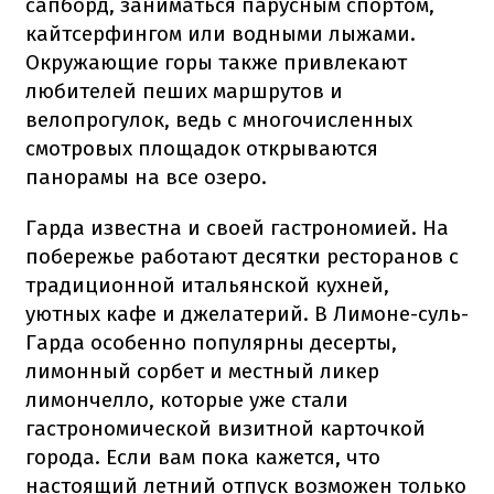
сапборд, заниматься парусным спортом,
кайтсерфингом или водными лыжами.
Окружающие горы также привлекают
любителей пеших маршрутов и
велопрогулок, ведь с многочисленных
смотровых площадок открываются
панорамы на все озеро.
Гарда известна и своей гастрономией. На
побережье работают десятки ресторанов с
традиционной итальянской кухней,
уютных кафе и джелатерий. В Лимоне-суль-
Гарда особенно популярны десерты,
лимонный сорбет и местный ликер
лимончелло, которые уже стали
гастрономической визитной карточкой
города. Если вам пока кажется, что
настоящий летний отпуск возможен только