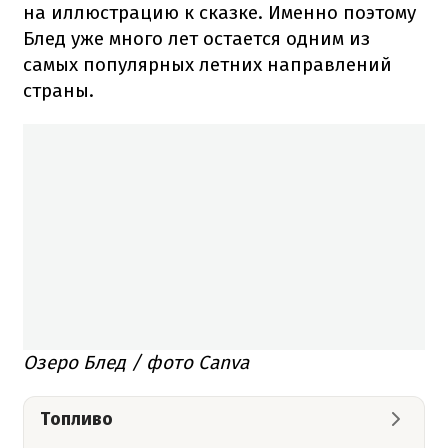
на иллюстрацию к сказке. Именно поэтому
Блед уже много лет остается одним из
самых популярных летних направлений
страны.
Озеро Блед / фото Canva
Топливо