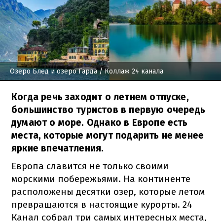
Озеро Блед и озеро Гарда
/ Коллаж 24 канала
Когда речь заходит о летнем отпуске,
большинство туристов в первую очередь
думают о море. Однако в Европе есть
места, которые могут подарить не менее
яркие впечатления.
Европа славится не только своими
морскими побережьями. На континенте
расположены десятки озер, которые летом
превращаются в настоящие курорты. 24
Канал собрал три самых интересных места,