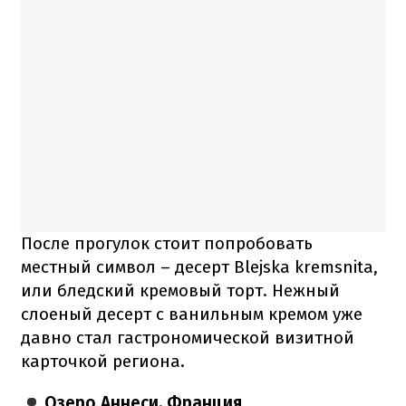
После прогулок стоит попробовать
местный символ – десерт Blejska kremsnita,
или бледский кремовый торт. Нежный
слоеный десерт с ванильным кремом уже
давно стал гастрономической визитной
карточкой региона.
Озеро Аннеси, Франция