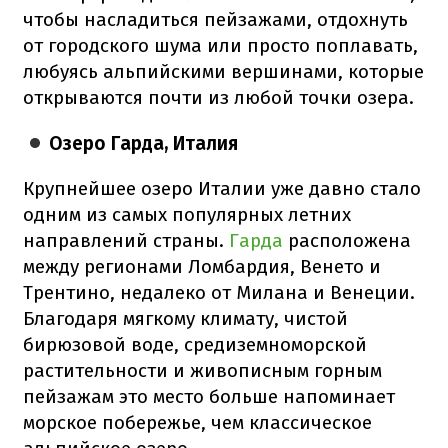
чтобы насладиться пейзажами, отдохнуть
от городского шума или просто поплавать,
любуясь альпийскими вершинами, которые
открываются почти из любой точки озера.
Озеро Гарда, Италия
Крупнейшее озеро Италии уже давно стало
одним из самых популярных летних
направлений страны.
Гарда
расположена
между регионами Ломбардия, Венето и
Трентино, недалеко от Милана и Венеции.
Благодаря мягкому климату, чистой
бирюзовой воде, средиземноморской
растительности и живописным горным
пейзажам это место больше напоминает
морское побережье, чем классическое