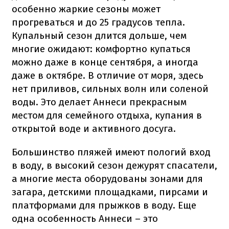
особенно жаркие сезоны может
прогреваться и до 25 градусов тепла.
Купальный сезон длится дольше, чем
многие ожидают: комфортно купаться
можно даже в конце сентября, а иногда
даже в октябре. В отличие от моря, здесь
нет приливов, сильных волн или соленой
воды. Это делает Аннеси прекрасным
местом для семейного отдыха, купания в
открытой воде и активного досуга.
Большинство пляжей имеют пологий вход
в воду, в высокий сезон дежурят спасатели,
а многие места оборудованы зонами для
загара, детскими площадками, пирсами и
платформами для прыжков в воду. Еще
одна особенность Аннеси – это