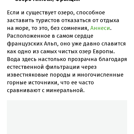
Если и существует озеро, способное
заставить туристов отказаться от отдыха
на море, то это, без сомнения,
Аннеси
.
Расположенное в самом сердце
французских Альп, оно уже давно славится
как одно из самых чистых озер Европы.
Вода здесь настолько прозрачна благодаря
естественной фильтрации через
известняковые породы и многочисленные
горные источники, что ее часто
сравнивают с минеральной.