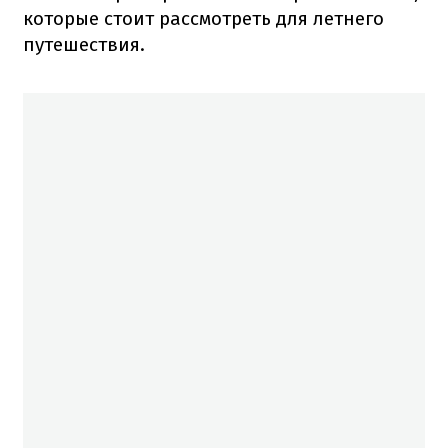
которые стоит рассмотреть для летнего
путешествия.