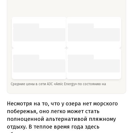
Средние цены в сети АЗС «Amic Energy» по состоянию на
Несмотря на то, что у озера нет морского
побережья, оно легко может стать
полноценной альтернативой пляжному
отдыху. В теплое время года здесь