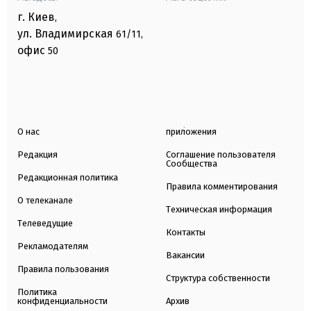
г. Киев
,
ул. Владимирская
61/11,
офис
50
О нас
приложения
Редакция
Соглашение пользователя
Сообщества
Редакционная политика
Правила комментирования
О телеканале
Техническая информация
Телеведущие
Контакты
Рекламодателям
Вакансии
Правила пользования
Структура собственности
Политика
конфиденциальности
Архив