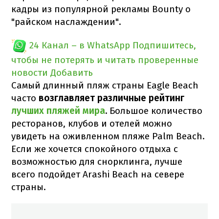
кадры из популярной рекламы Bounty о
"райском наслаждении".
24 Канал – в WhatsApp
Подпишитесь,
чтобы не потерять и читать проверенные
новости
Добавить
Самый длинный пляж страны Eagle Beach
часто
возглавляет различные рейтинг
лучших пляжей мира
.
Большое количество
ресторанов, клубов и отелей можно
увидеть на оживленном пляже Palm Beach.
Если же хочется спокойного отдыха с
возможностью для снорклинга, лучше
всего подойдет Arashi Beach на севере
страны.