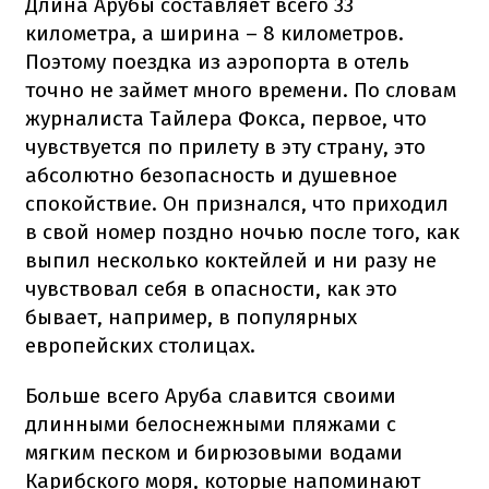
Длина Арубы составляет всего 33
километра, а ширина – 8 километров.
Поэтому поездка из аэропорта в отель
точно не займет много времени. По словам
журналиста Тайлера Фокса, первое, что
чувствуется по прилету в эту страну, это
абсолютно безопасность и душевное
спокойствие. Он признался, что приходил
в свой номер поздно ночью после того, как
выпил несколько коктейлей и ни разу не
чувствовал себя в опасности, как это
бывает, например, в популярных
европейских столицах.
Больше всего Аруба славится своими
длинными белоснежными пляжами с
мягким песком и бирюзовыми водами
Карибского моря, которые напоминают