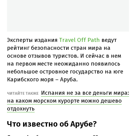
Эксперты издания
Travel Off Path
ведут
рейтинг безопасности стран мира на
основе отзывов туристов. И сейчас в нем
на первом месте неожиданно появилось
небольшое островное государство на юге
Карибского моря – Аруба.
Испания не за все деньги мира:
ЧИТАЙТЕ ТАКЖЕ
на каком морском курорте можно дешево
отдохнуть
Что известно об Арубе?