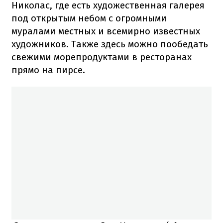
Николас, где есть художественная галерея
под открытым небом с огромными
муралами местных и всемирно известных
художников. Также здесь можно пообедать
свежими морепродуктами в ресторанах
прямо на пирсе.