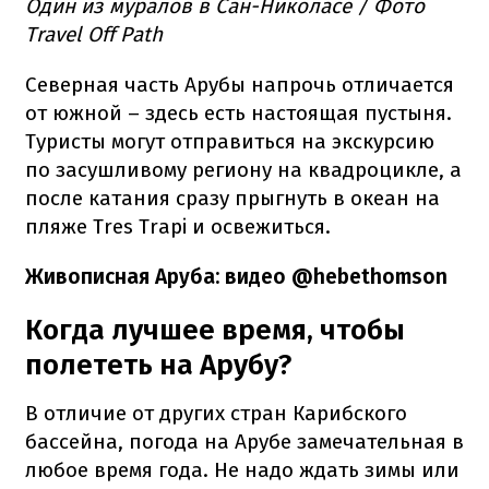
Один из муралов в Сан-Николасе / Фото
Travel Off Path
Северная часть Арубы напрочь отличается
от южной – здесь есть настоящая пустыня.
Туристы могут отправиться на экскурсию
по засушливому региону на квадроцикле, а
после катания сразу прыгнуть в океан на
пляже Tres Trapi и освежиться.
Живописная Аруба: видео @hebethomson
Когда лучшее время, чтобы
полететь на Арубу?
В отличие от других стран Карибского
бассейна, погода на Арубе замечательная в
любое время года. Не надо ждать зимы или