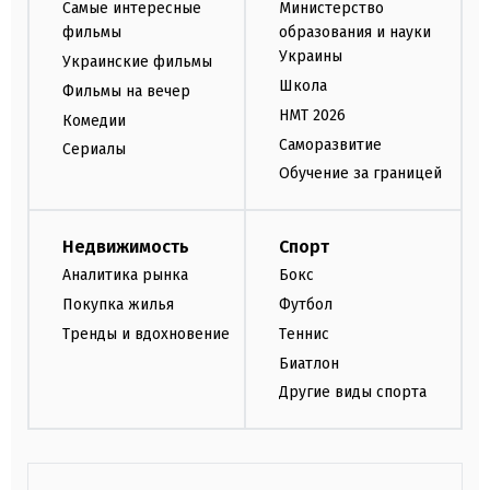
Самые интересные
Министерство
фильмы
образования и науки
Украины
Украинские фильмы
Школа
Фильмы на вечер
НМТ 2026
Комедии
Саморазвитие
Сериалы
Обучение за границей
Недвижимость
Спорт
Аналитика рынка
Бокс
Покупка жилья
Футбол
Тренды и вдохновение
Теннис
Биатлон
Другие виды спорта