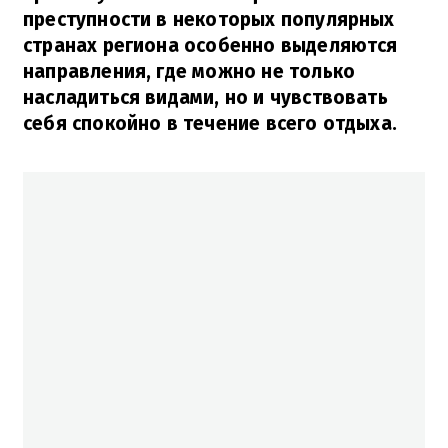
преступности в некоторых популярных
странах региона особенно выделяются
направления, где можно не только
насладиться видами, но и чувствовать
себя спокойно в течение всего отдыха.