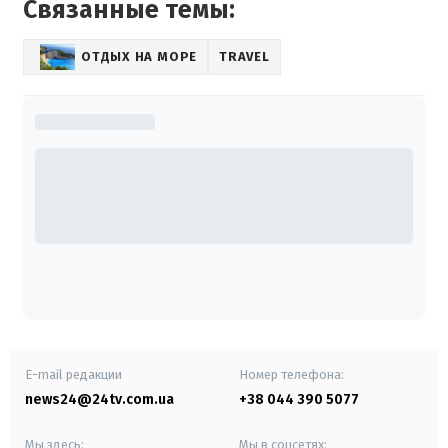
Связанные темы:
ОТДЫХ НА МОРЕ
TRAVEL
E-mail редакции
Номер телефона:
news24@24tv.com.ua
+38 044 390 5077
Мы здесь:
Мы в соцсетях: