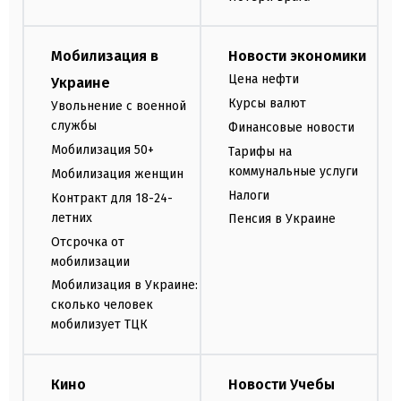
Мобилизация в
Новости экономики
Цена нефти
Украине
Курсы валют
Увольнение с военной
службы
Финансовые новости
Мобилизация 50+
Тарифы на
коммунальные услуги
Мобилизация женщин
Налоги
Контракт для 18-24-
летних
Пенсия в Украине
Отсрочка от
мобилизации
Мобилизация в Украине:
сколько человек
мобилизует ТЦК
Кино
Новости Учебы