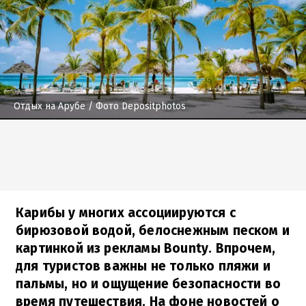
Отдых на Арубе
/ Фото Depositphotos
Карибы у многих ассоциируются с
бирюзовой водой, белоснежным песком и
картинкой из рекламы Bounty. Впрочем,
для туристов важны не только пляжи и
пальмы, но и ощущение безопасности во
время путешествия. На фоне новостей о