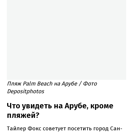
Пляж Palm Beach на Арубе / Фото
Depositphotos
Что увидеть на Арубе, кроме
пляжей?
Тайлер Фокс советует посетить город Сан-