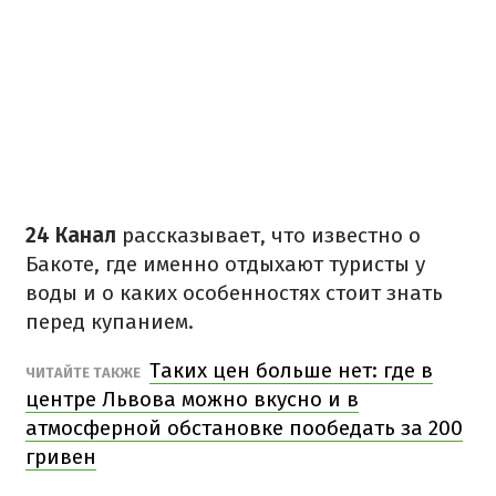
24 Канал
рассказывает, что известно о
Бакоте, где именно отдыхают туристы у
воды и о каких особенностях стоит знать
перед купанием.
Таких цен больше нет: где в
ЧИТАЙТЕ ТАКЖЕ
центре Львова можно вкусно и в
атмосферной обстановке пообедать за 200
гривен