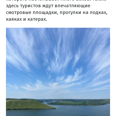
здесь туристов ждут впечатляющие
смотровые площадки, прогулки на лодках,
каяках и катерах.