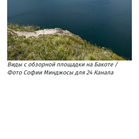
Виды с обзорной площадки на Бакоте /
Фото Софии Минджосы для 24 Канала