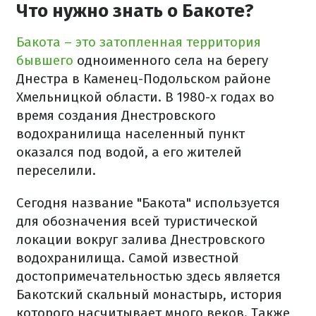
Что нужно знать о Бакоте?
Бакота – это затопленная территория
бывшего
одноименного села на берегу
Днестра в Каменец-Подольском районе
Хмельницкой области. В 1980-х годах во
время создания Днестровского
водохранилища населенный пункт
оказался под водой, а его жителей
переселили.
Сегодня название "Бакота" используется
для обозначения всей туристической
локации вокруг залива Днестровского
водохранилища. Самой известной
достопримечательностью здесь является
Бакотский скальный монастырь, история
которого насчитывает много веков. Также