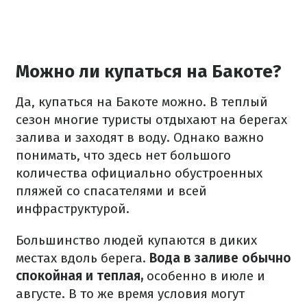
Можно ли купаться на Бакоте?
Да, купаться на Бакоте можно. В теплый
сезон многие туристы отдыхают на берегах
залива и заходят в воду. Однако важно
понимать, что здесь нет большого
количества официально обустроенных
пляжей со спасателями и всей
инфраструктурой.
Большинство людей купаются в диких
местах вдоль берега.
Вода в заливе обычно
спокойная и теплая,
особенно в июле и
августе. В то же время условия могут