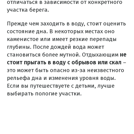
отличаться в зависимости от конкретного
участка берега.
Прежде чем заходить в воду, стоит оценить
состояние дна. В некоторых местах оно
каменистое или имеет резкие перепады
глубины. После дождей вода может
становиться более мутной. Отдыхающим
не
стоит прыгать в воду с обрывов или скал
–
это может быть опасно из-за неизвестного
рельефа дна и изменения уровня воды.
Если вы путешествуете с детьми, лучше
выбирать пологие участки.