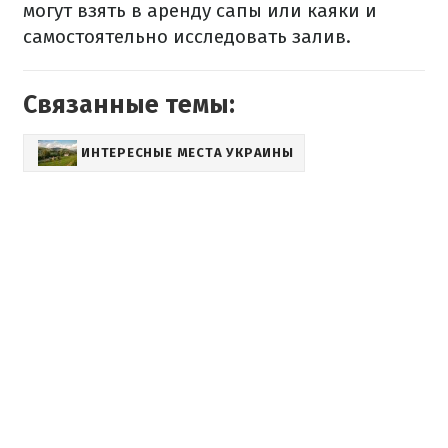
могут взять в аренду сапы или каяки и
самостоятельно исследовать залив.
Связанные темы:
ИНТЕРЕСНЫЕ МЕСТА УКРАИНЫ