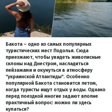
Бакота – одно из самых популярных
туристических мест Подолья. Сюда
приезжают, чтобы увидеть живописные
склоны над Днестром, насладиться
пейзажами и окунуться в атмосферу
"украинской Атлантиды". Особенно
популярной Бакота становится летом,
когда туристы ищут отдых у воды. Однако
перед поездкой многие задают вполне
практичный вопрос: можно ли здесь
купаться?