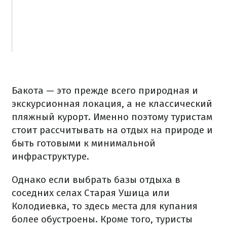
Бакота — это прежде всего природная и
экскурсионная локация, а не классический
пляжный курорт. Именно поэтому туристам
стоит рассчитывать на отдых на природе и
быть готовыми к минимальной
инфраструктуре.
Однако если выбрать базы отдыха в
соседних селах Старая Ушица или
Колодиевка, то здесь места для купания
более обустроены. Кроме того, туристы