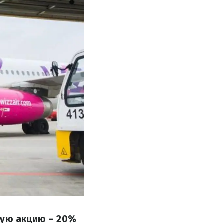
ную акцию – 20%