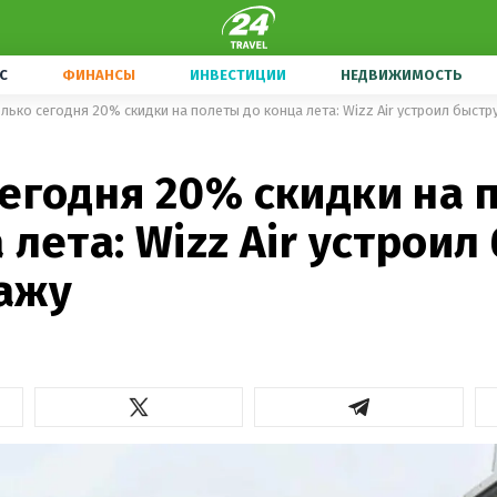
С
ФИНАНСЫ
ИНВЕСТИЦИИ
НЕДВИЖИМОСТЬ
лько сегодня 20% скидки на полеты до конца лета: Wizz Air устроил быст
сегодня 20% скидки на 
 лета: Wizz Air устрои
ажу