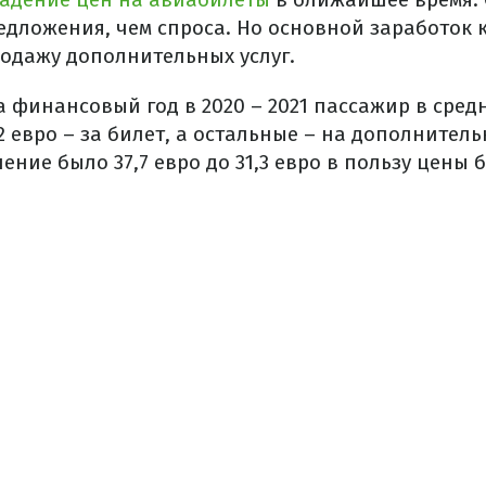
едложения, чем спроса. Но основной заработок
родажу дополнительных услуг.
а финансовый год в 2020 – 2021 пассажир в сред
 32 евро – за билет, а остальные – на дополнител
ение было 37,7 евро до 31,3 евро в пользу цены 