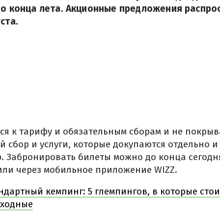
до конца лета. Акционные предложения распро
ста.
ся к тарифу и обязательным сборам и не покрыв
сбор и услуги, которые докупаются отдельно и 
 Забронировать билеты можно до конца сегодн
 или через мобильное приложение WIZZ.
ндартный кемпинг: 5 глемпингов, в которые сто
ыходные