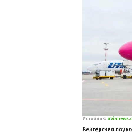
Источник:
avianews.
Венгерская лоуко