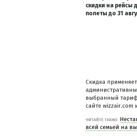
скидки на рейсы 
полеты до 31 авгу
Скидка применяет
административный 
выбранный тариф.
сайте wizzair.com
Неста
ЧИТАЙТЕ ТАКЖЕ
всей семьей на в