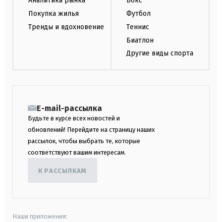
Аналитика рынка
Бокс
Покупка жилья
Футбол
Тренды и вдохновение
Теннис
Биатлон
Другие виды спорта
E-mail-рассылка
Будьте в курсе всех новостей и
обновлений! Перейдите на страницу наших
рассылок, чтобы выбрать те, которые
соответствуют вашим интересам.
К РАССЫЛКАМ
Наши приложения: