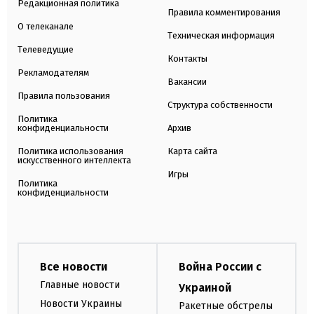
Редакционная политика
Правила комментирования
О телеканале
Техническая информация
Телеведущие
Контакты
Рекламодателям
Вакансии
Правила пользования
Структура собственности
Политика
конфиденциальности
Архив
Политика использования
Карта сайта
искусственного интеллекта
Игры
Политика
конфиденциальности
Все новости
Война России с
Главные новости
Украиной
Новости Украины
Ракетные обстрелы