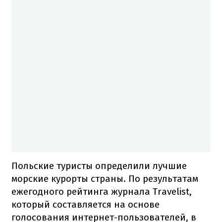
Польские туристы определили лучшие
морские курорты страны. По результатам
ежегодного рейтинга журнала Travelist,
который составляется на основе
голосования интернет-пользователей, в