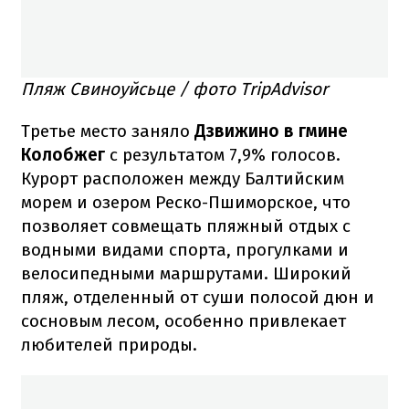
Пляж Свиноуйсьце / фото TripAdvisor
Третье место заняло
Дзвижино в гмине
Колобжег
с
результатом 7,9% голосов.
Курорт расположен между Балтийским
морем и озером Реско-Пшиморское, что
позволяет совмещать пляжный отдых с
водными видами спорта, прогулками и
велосипедными маршрутами. Широкий
пляж, отделенный от суши полосой дюн и
сосновым лесом, особенно привлекает
любителей природы.