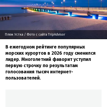
Пляж Устка
/ Фото с сайта TripAdvisor
В ежегодном рейтинге популярных
морских курортов в 2026 году сменился
лидер. Многолетний фаворит уступил
первую строчку по результатам
голосования тысяч интернет-
пользователей.