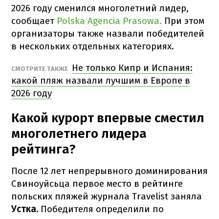
2026 году сменился многолетний лидер,
сообщает
Polska Agencia Prasowa.
При этом
организаторы также назвали победителей
в нескольких отдельных категориях.
Не только Кипр и Испания:
СМОТРИТЕ ТАКЖЕ
какой пляж назвали лучшим в Европе в
2026 году
Какой курорт впервые сместил
многолетнего лидера
рейтинга?
После 12 лет непрерывного доминирования
Свиноуйсьца первое место в рейтинге
польских пляжей журнала Travelist заняла
Устка.
Победителя определили по