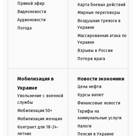
Прямой эфир
Карта боевых действий
Видеоновости
Мирные переговоры
Аудионовости
Воздушная тревога в
Украине
Погода
Массированная атака по
Украине
Взрывы в России
Потери врага
Мобилизация в
Новости экономики
Цена нефти
Украине
Курсы валют
Увольнение с военной
службы
Финансовые новости
Мобилизация 50+
Тарифы на
коммунальные услуги
Мобилизация женщин
Налоги
Контракт для 18-24-
летних
Пенсия в Украине