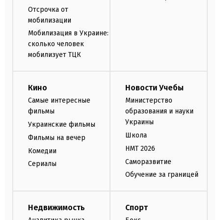
Отсрочка от
мобилизации
Мобилизация в Украине:
сколько человек
мобилизует ТЦК
Кино
Новости Учебы
Самые интересные
Министерство
фильмы
образования и науки
Украины
Украинские фильмы
Школа
Фильмы на вечер
НМТ 2026
Комедии
Саморазвитие
Сериалы
Обучение за границей
Недвижимость
Спорт