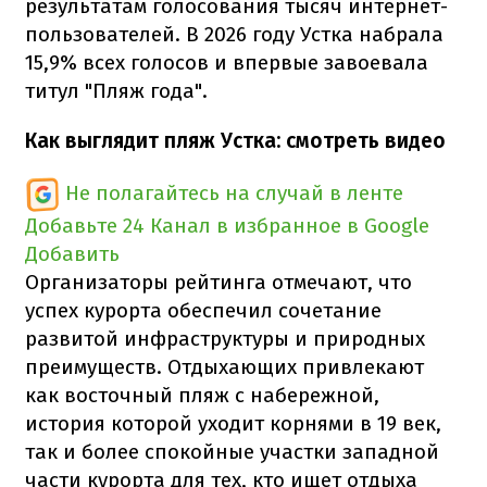
результатам голосования тысяч интернет-
пользователей. В 2026 году Устка набрала
15,9% всех голосов и впервые завоевала
титул "Пляж года".
Как выглядит пляж Устка: смотреть видео
Не полагайтесь на случай в ленте
Добавьте 24 Канал в избранное в Google
Добавить
Организаторы рейтинга отмечают, что
успех курорта обеспечил сочетание
развитой инфраструктуры и природных
преимуществ. Отдыхающих привлекают
как восточный пляж с набережной,
история которой уходит корнями в 19 век,
так и более спокойные участки западной
части курорта для тех, кто ищет отдыха