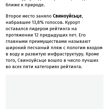
ближе к природе.
Второе место заняло
Свиноуйсьце
,
набравшее 13,8% голосов. Курорт
оставался лидером рейтинга на
протяжении 12 предыдущих лет. Его
главными преимуществами называют
широкий песчаный пляж с пологим входом
в воду и развитую инфраструктуру. Кроме
того, Свиноуйсьце вошло в число лучших
во всех пяти категориях рейтинга.