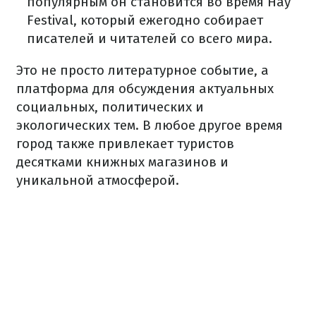
популярным он становится во время Hay
Festival, который ежегодно собирает
писателей и читателей со всего мира.
Это не просто литературное событие, а
платформа для обсуждения актуальных
социальных, политических и
экологических тем. В любое другое время
город также привлекает туристов
десятками книжных магазинов и
уникальной атмосферой.