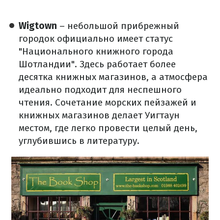
Wigtown
– небольшой прибрежный
городок официально имеет статус
"Национального книжного города
Шотландии". Здесь работает более
десятка книжных магазинов, а атмосфера
идеально подходит для неспешного
чтения. Сочетание морских пейзажей и
книжных магазинов делает Уигтаун
местом, где легко провести целый день,
углубившись в литературу.