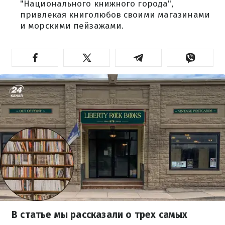
"Национального книжного города",
привлекая книголюбов своими магазинами
и морскими пейзажами.
В статье мы рассказали о трех самых