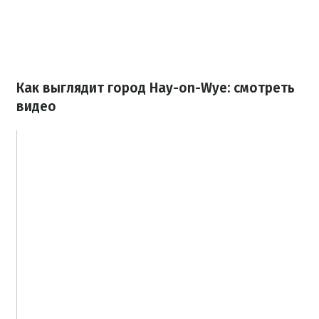
Как выглядит город Hay-on-Wye: смотреть
видео