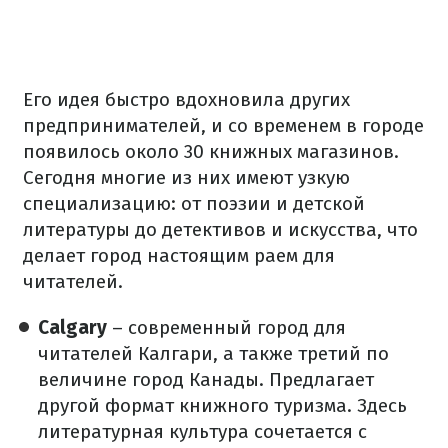
Его идея быстро вдохновила других
предпринимателей, и со временем в городе
появилось около 30 книжных магазинов.
Сегодня многие из них имеют узкую
специализацию: от поэзии и детской
литературы до детективов и искусства, что
делает город настоящим раем для
читателей.
Calgary
– современный город для
читателей Калгари, а также третий по
величине город Канады. Предлагает
другой формат книжного туризма. Здесь
литературная культура сочетается с