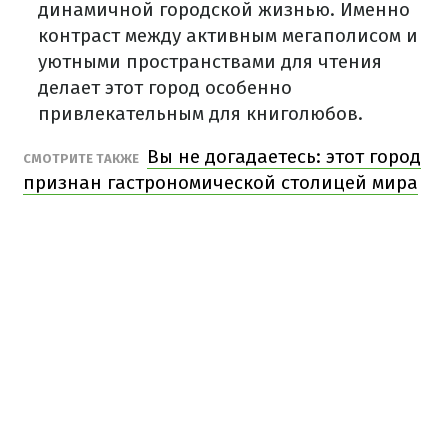
динамичной городской жизнью. Именно
контраст между активным мегаполисом и
уютными пространствами для чтения
делает этот город особенно
привлекательным для книголюбов.
Вы не догадаетесь: этот город
СМОТРИТЕ ТАКЖЕ
признан гастрономической столицей мира