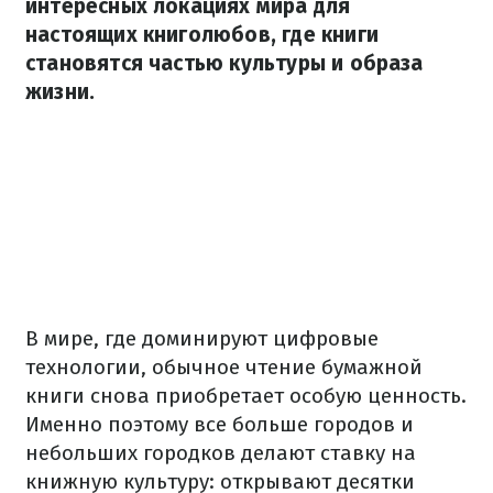
интересных локациях мира для
настоящих книголюбов, где книги
становятся частью культуры и образа
жизни.
В мире, где доминируют цифровые
технологии, обычное чтение бумажной
книги снова приобретает особую ценность.
Именно поэтому все больше городов и
небольших городков делают ставку на
книжную культуру: открывают десятки