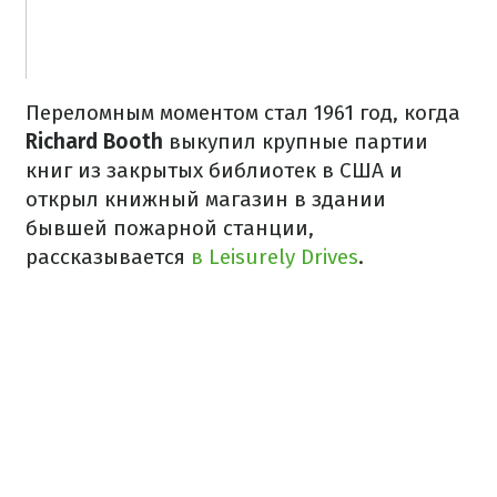
Переломным моментом стал 1961 год, когда
Richard Booth
выкупил крупные партии
книг из закрытых библиотек в США и
открыл книжный магазин в здании
бывшей пожарной станции,
рассказывается
в Leisurely Drives
.