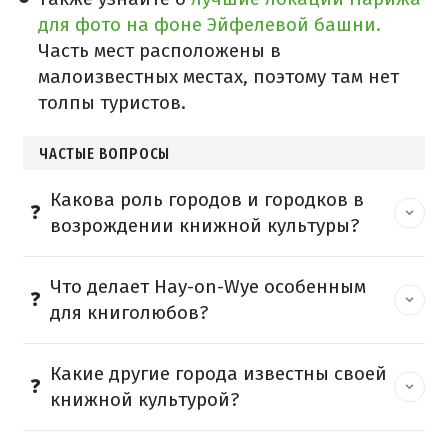
для фото на фоне Эйфелевой башни.
Часть мест расположены в
малоизвестных местах, поэтому там нет
толпы туристов.
ЧАСТЫЕ ВОПРОСЫ
Какова роль городов и городков в
возрождении книжной культуры?
Что делает Hay-on-Wye особенным
для книголюбов?
Какие другие города известны своей
книжной культурой?