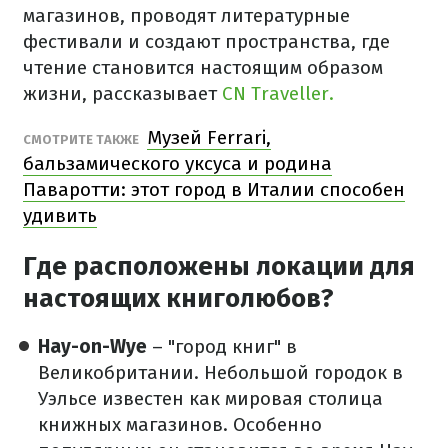
магазинов, проводят литературные
фестивали и создают пространства, где
чтение становится настоящим образом
жизни, рассказывает
CN Traveller.
Музей Ferrari,
СМОТРИТЕ ТАКЖЕ
бальзамического уксуса и родина
Паваротти: этот город в Италии способен
удивить
Где расположены локации для
настоящих книголюбов?
Hay-on-Wye
– "город книг" в
Великобритании. Небольшой городок в
Уэльсе известен как мировая столица
книжных магазинов. Особенно