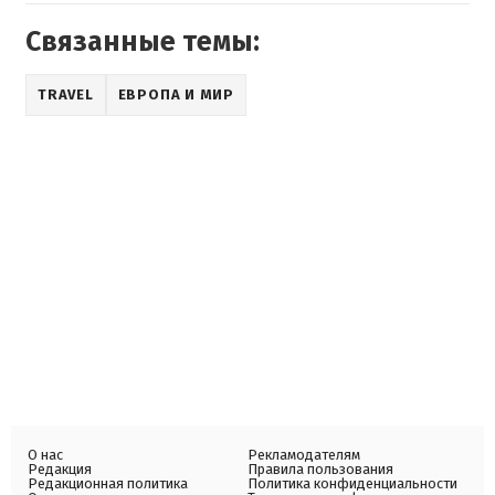
Связанные темы:
TRAVEL
ЕВРОПА И МИР
О нас
Рекламодателям
Редакция
Правила пользования
Редакционная политика
Политика конфиденциальности